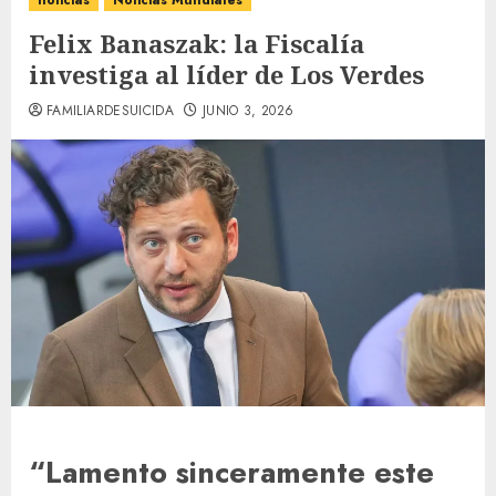
noticias
Noticias Mundiales
Felix Banaszak: la Fiscalía
investiga al líder de Los Verdes
FAMILIARDESUICIDA
JUNIO 3, 2026
“Lamento sinceramente este