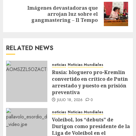
Imágenes devastadoras que
arrojan luz sobre el
gangmastering – Il Tempo
RELATED NEWS
noticias
Noticias Mundiales
Rusia: bloguero pro-Kremlin
convertido en crítico de Putin
arrestado y puesto en prisión
preventiva
JULIO 18, 2026
0
noticias
Noticias Mundiales
Voleibol, los “debuts” de
Durigon como presidente de la
Liga de Voleibol en el