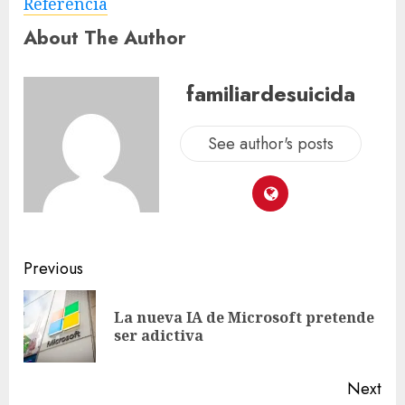
Referencia
About The Author
familiardesuicida
See author's posts
Previous
La nueva IA de Microsoft pretende
ser adictiva
Next