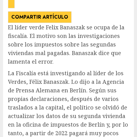
COMPARTIR ARTÍCULO
El líder verde Felix Banaszak se ocupa de la
fiscalía. El motivo son las investigaciones
sobre los impuestos sobre las segundas
viviendas mal pagadas. Banaszak dice que
lamenta el error.
La Fiscalía está investigando al líder de los
Verdes, Félix Banaszak. Lo dijo a la Agencia
de Prensa Alemana en Berlín. Según sus
propias declaraciones, después de varios
traslados a la capital, el político se olvidó de
actualizar los datos de su segunda vivienda
en la oficina de impuestos de Berlín y, por lo
tanto, a partir de 2022 pagará muy pocos