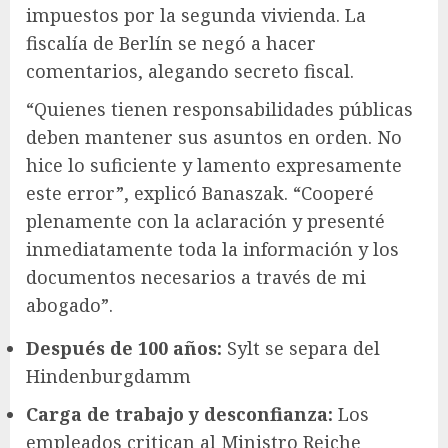
impuestos por la segunda vivienda. La
fiscalía de Berlín se negó a hacer
comentarios, alegando secreto fiscal.
“Quienes tienen responsabilidades públicas
deben mantener sus asuntos en orden. No
hice lo suficiente y lamento expresamente
este error”, explicó Banaszak. “Cooperé
plenamente con la aclaración y presenté
inmediatamente toda la información y los
documentos necesarios a través de mi
abogado”.
Después de 100 años:
Sylt se separa del
Hindenburgdamm
Carga de trabajo y desconfianza:
Los
empleados critican al Ministro Reiche