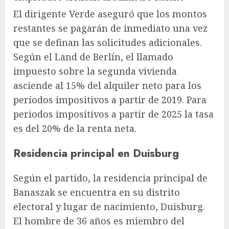
El dirigente Verde aseguró que los montos
restantes se pagarán de inmediato una vez
que se definan las solicitudes adicionales.
Según el Land de Berlín, el llamado
impuesto sobre la segunda vivienda
asciende al 15% del alquiler neto para los
períodos impositivos a partir de 2019. Para
periodos impositivos a partir de 2025 la tasa
es del 20% de la renta neta.
Residencia principal en Duisburg
Según el partido, la residencia principal de
Banaszak se encuentra en su distrito
electoral y lugar de nacimiento, Duisburg.
El hombre de 36 años es miembro del