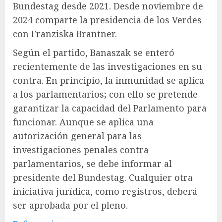
Bundestag desde 2021. Desde noviembre de
2024 comparte la presidencia de los Verdes
con Franziska Brantner.
Según el partido, Banaszak se enteró
recientemente de las investigaciones en su
contra. En principio, la inmunidad se aplica
a los parlamentarios; con ello se pretende
garantizar la capacidad del Parlamento para
funcionar. Aunque se aplica una
autorización general para las
investigaciones penales contra
parlamentarios, se debe informar al
presidente del Bundestag. Cualquier otra
iniciativa jurídica, como registros, deberá
ser aprobada por el pleno.