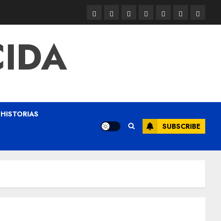
CIDA
HISTORIAS
SUBSCRIBE