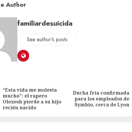
e Author
familiardesuicida
See author's posts
“Esta vida me molesta
Ducha fría confirmada
mucho”: el rapero
para los empleados de
Olexesh pierde a su hijo
Symbio, cerca de Lyon
recién nacido