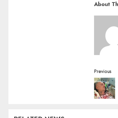
About Th
Previous