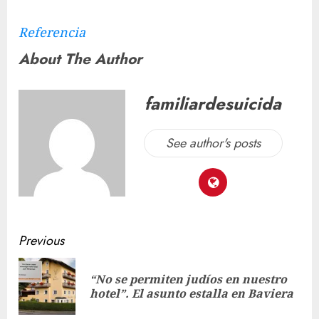
Referencia
About The Author
familiardesuicida
See author's posts
Previous
“No se permiten judíos en nuestro
hotel”. El asunto estalla en Baviera