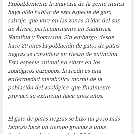
Probablemente la mayoría de la gente nunca
haya oído hablar de esta especie de gato
salvaje, que vive en las zonas áridas del sur
de África, particularmente en Sudáfrica,
Namibia y Botswana. Sin embargo, desde
hace 20 años la población de gatos de patas
negras se considera en riesgo de extinción.
Esta especie animal no existe en los
zoológicos europeos: la razón es una
enfermedad metabólica mortal de la
población del zoológico, que finalmente
provocó su extinción hace unos años.
El gato de patas negras se hizo un poco más
famoso hace un tiempo gracias a unas