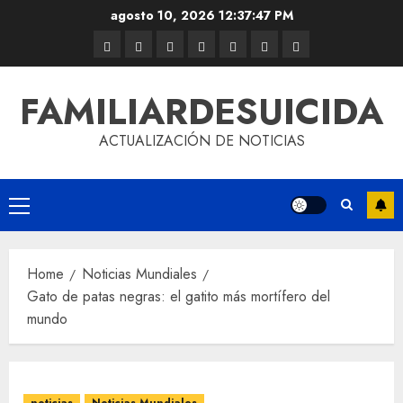
agosto 10, 2026
12:37:47 PM
FAMILIARDESUICIDA
ACTUALIZACIÓN DE NOTICIAS
Home
Noticias Mundiales
Gato de patas negras: el gatito más mortífero del
mundo