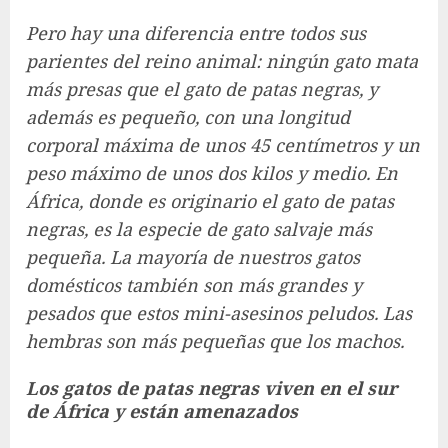
Pero hay una diferencia entre todos sus
parientes del reino animal: ningún gato mata
más presas que el gato de patas negras, y
además es pequeño, con una longitud
corporal máxima de unos 45 centímetros y un
peso máximo de unos dos kilos y medio. En
África, donde es originario el gato de patas
negras, es la especie de gato salvaje más
pequeña. La mayoría de nuestros gatos
domésticos también son más grandes y
pesados ​​que estos mini-asesinos peludos. Las
hembras son más pequeñas que los machos.
Los gatos de patas negras viven en el sur
de África y están amenazados