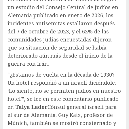
un estudio del Consejo Central de Judíos en
Alemania publicado en enero de 2026, los
incidentes antisemitas estallaron después
del 7 de octubre de 2023, y el 62% de las
comunidades judías encuestadas dijeron
que su situación de seguridad se había
deteriorado aún más desde el inicio de la
guerra con Irán.
“¿Estamos de vuelta en la década de 1930?
Un hotel respondió a un israelí diciéndole:
‘Lo siento, no se permiten judíos en nuestro
hotel'”, se lee en este comentario publicado
en
Talya Lador
Cónsul general israelí para
el sur de Alemania. Guy Katz, profesor de
Múnich, también se mostró consternado y