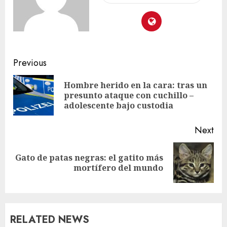
Previous
Hombre herido en la cara: tras un
presunto ataque con cuchillo –
adolescente bajo custodia
Next
Gato de patas negras: el gatito más
mortífero del mundo
RELATED NEWS