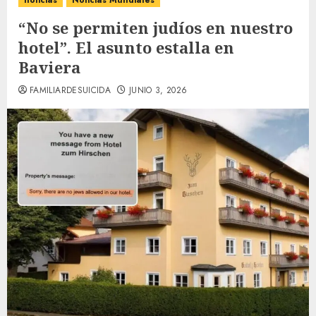
noticias
Noticias Mundiales
“No se permiten judíos en nuestro
hotel”. El asunto estalla en
Baviera
FAMILIARDESUICIDA
JUNIO 3, 2026