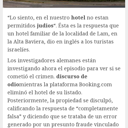
“Lo siento, en el nuestro
hotel
no estan
permitidos
judios
“. Ésta es la respuesta que
un hotel familiar de la localidad de Lam, en
la Alta Baviera, dio en inglés a los turistas
israelíes.
Los investigadores alemanes están
investigando ahora el episodio para ver si se
cometió el crimen.
discurso de
odio
mientras la plataforma
Booking.com
eliminó el hotel de su listado.
Posteriormente, la propiedad se disculpó,
calificando la respuesta de “completamente
falsa” y diciendo que se trataba de un error
generado por un presunto fraude vinculado