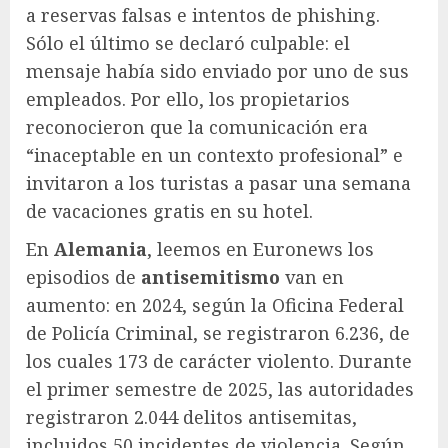
a reservas falsas e intentos de phishing.
Sólo el último se declaró culpable: el
mensaje había sido enviado por uno de sus
empleados. Por ello, los propietarios
reconocieron que la comunicación era
“inaceptable en un contexto profesional” e
invitaron a los turistas a pasar una semana
de vacaciones gratis en su hotel.
En
Alemania
,
leemos en Euronews los
episodios de
antisemitismo
van en
aumento: en 2024, según la Oficina Federal
de Policía Criminal, se registraron 6.236, de
los cuales 173 de carácter violento. Durante
el primer semestre de 2025, las autoridades
registraron 2.044 delitos antisemitas,
incluidos 50 incidentes de violencia. Según