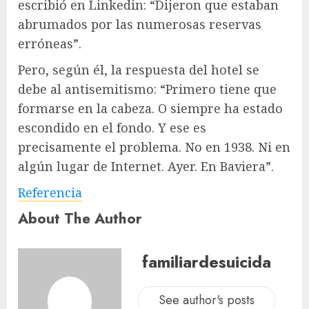
escribió en Linkedin: “Dijeron que estaban
abrumados por las numerosas reservas
erróneas”.
Pero, según él, la respuesta del hotel se
debe al antisemitismo: “Primero tiene que
formarse en la cabeza. O siempre ha estado
escondido en el fondo. Y ese es
precisamente el problema. No en 1938. Ni en
algún lugar de Internet. Ayer. En Baviera”.
Referencia
About The Author
familiardesuicida
See author's posts