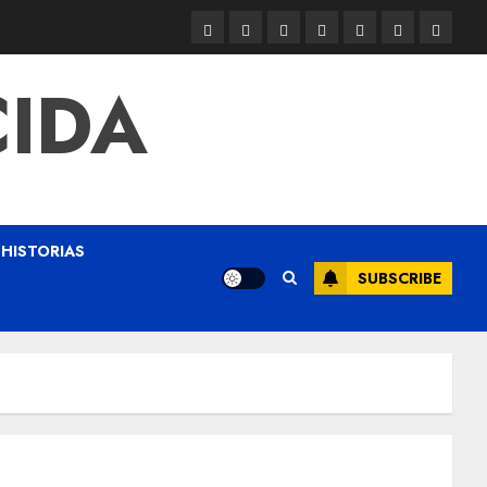
CIDA
HISTORIAS
SUBSCRIBE