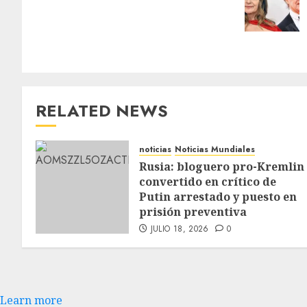
RELATED NEWS
noticias
Noticias Mundiales
Rusia: bloguero pro-Kremlin
convertido en crítico de
Putin arrestado y puesto en
prisión preventiva
JULIO 18, 2026
0
Learn more