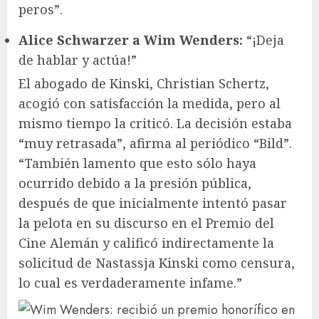
peros”.
Alice Schwarzer a Wim Wenders:
“¡Deja
de hablar y actúa!”
El abogado de Kinski, Christian Schertz,
acogió con satisfacción la medida, pero al
mismo tiempo la criticó. La decisión estaba
“muy retrasada”, afirma al periódico “Bild”.
“También lamento que esto sólo haya
ocurrido debido a la presión pública,
después de que inicialmente intentó pasar
la pelota en su discurso en el Premio del
Cine Alemán y calificó indirectamente la
solicitud de Nastassja Kinski como censura,
lo cual es verdaderamente infame.”