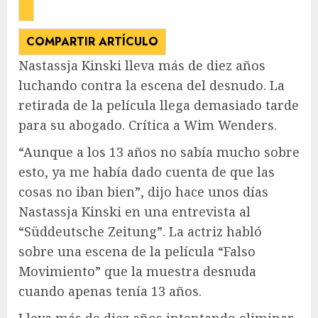
COMPARTIR ARTÍCULO
Nastassja Kinski lleva más de diez años
luchando contra la escena del desnudo. La
retirada de la película llega demasiado tarde
para su abogado. Crítica a Wim Wenders.
“Aunque a los 13 años no sabía mucho sobre
esto, ya me había dado cuenta de que las
cosas no iban bien”, dijo hace unos días
Nastassja Kinski en una entrevista al
“Süddeutsche Zeitung”. La actriz habló
sobre una escena de la película “Falso
Movimiento” que la muestra desnuda
cuando apenas tenía 13 años.
Lleva más de diez años intentando eliminar