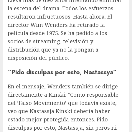
la escena del drama. Todos los esfuerzos
resultaron infructuosos. Hasta ahora. El
director Wim Wenders ha retirado la
película desde 1975. Se ha pedido a los
socios de streaming, televisión y
distribución que ya no la pongan a
disposición del público.
“Pido disculpas por esto, Nastassya”
En el mensaje, Wenders también se dirige
directamente a Kinski: “Como responsable
del ‘Falso Movimiento’ que todavía existe,
veo que Nastassja Kinski debería haber
estado mejor protegida entonces. Pido
disculpas por esto, Nastassja, sin peros ni