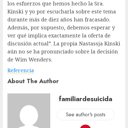
los esfuerzos que hemos hecho la Sra.
Kinski y yo por escucharla sobre este tema
durante más de diez años han fracasado.
Además, por supuesto, debemos esperar y
ver qué implica exactamente la oferta de
discusión actual”. La propia Nastassja Kinski
aún no se ha pronunciado sobre la decisión
de Wim Wenders.
Referencia
About The Author
familiardesuicida
See author's posts