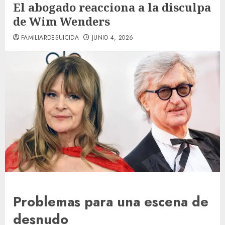
El abogado reacciona a la disculpa
de Wim Wenders
FAMILIARDESUICIDA
JUNIO 4, 2026
Problemas para una escena de
desnudo