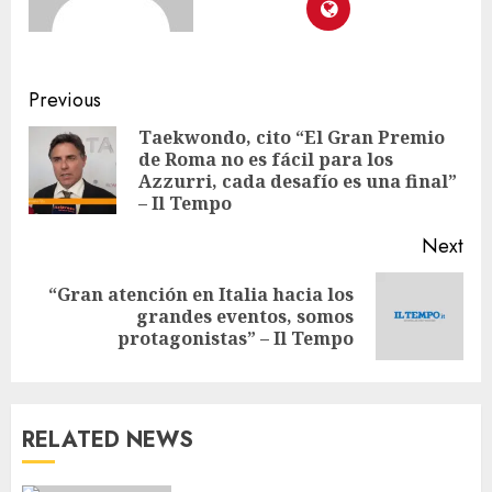
Previous
Taekwondo, cito “El Gran Premio
de Roma no es fácil para los
Azzurri, cada desafío es una final”
– Il Tempo
Next
“Gran atención en Italia hacia los
grandes eventos, somos
protagonistas” – Il Tempo
RELATED NEWS