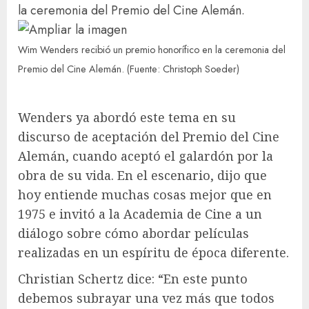
Wim Wenders recibió un premio honorífico en la ceremonia del
Premio del Cine Alemán. (Fuente: Christoph Soeder)
Wenders ya abordó este tema en su
discurso de aceptación del Premio del Cine
Alemán, cuando aceptó el galardón por la
obra de su vida. En el escenario, dijo que
hoy entiende muchas cosas mejor que en
1975 e invitó a la Academia de Cine a un
diálogo sobre cómo abordar películas
realizadas en un espíritu de época diferente.
Christian Schertz dice: “En este punto
debemos subrayar una vez más que todos