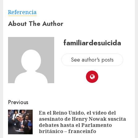
Referencia
About The Author
familiardesuicida
See author's posts
Previous
En el Reino Unido, el vídeo del
asesinato de Henry Nowak suscita
debates hasta el Parlamento
británico – franceinfo