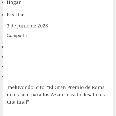
Hogar
Pastillas
3 de junio de 2026
Compartir:
Taekwondo, cito: “El Gran Premio de Roma
no es fácil para los Azzurri, cada desafío es
una final”