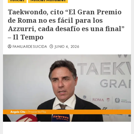
noticias
Noticias Mundiales
Taekwondo, cito “El Gran Premio
de Roma no es fácil para los
Azzurri, cada desafío es una final”
– Il Tempo
FAMILIARDESUICIDA
JUNIO 4, 2026