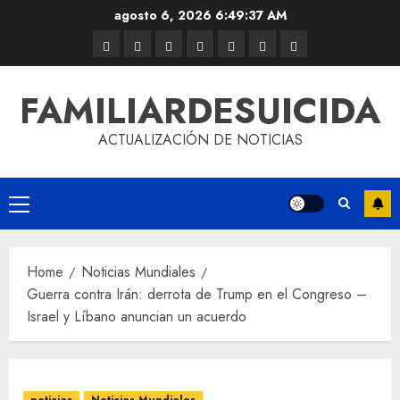
agosto 6, 2026
6:49:37 AM
FAMILIARDESUICIDA
ACTUALIZACIÓN DE NOTICIAS
Home
Noticias Mundiales
Guerra contra Irán: derrota de Trump en el Congreso –
Israel y Líbano anuncian un acuerdo