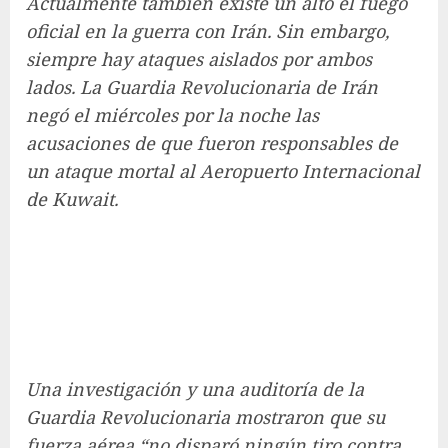
Actualmente también existe un alto el fuego
oficial en la guerra con Irán. Sin embargo,
siempre hay ataques aislados por ambos
lados. La Guardia Revolucionaria de Irán
negó el miércoles por la noche las
acusaciones de que fueron responsables de
un ataque mortal al Aeropuerto Internacional
de Kuwait.
Una investigación y una auditoría de la
Guardia Revolucionaria mostraron que su
fuerza aérea “no disparó ningún tiro contra