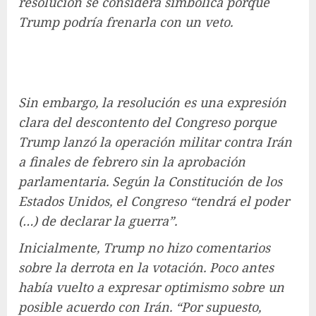
resolución se considera simbólica porque
Trump podría frenarla con un veto.
Sin embargo, la resolución es una expresión
clara del descontento del Congreso porque
Trump lanzó la operación militar contra Irán
a finales de febrero sin la aprobación
parlamentaria. Según la Constitución de los
Estados Unidos, el Congreso “tendrá el poder
(…) de declarar la guerra”.
Inicialmente, Trump no hizo comentarios
sobre la derrota en la votación. Poco antes
había vuelto a expresar optimismo sobre un
posible acuerdo con Irán. “Por supuesto,