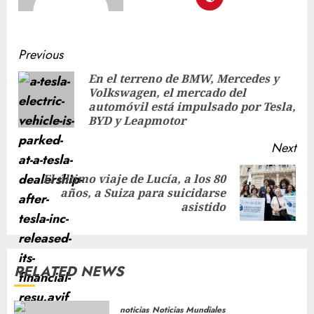
Previous
En el terreno de BMW, Mercedes y
Volkswagen, el mercado del
automóvil está impulsado por Tesla,
BYD y Leapmotor
Next
El último viaje de Lucía, a los 80
años, a Suiza para suicidarse
asistido
RELATED NEWS
noticias
Noticias Mundiales