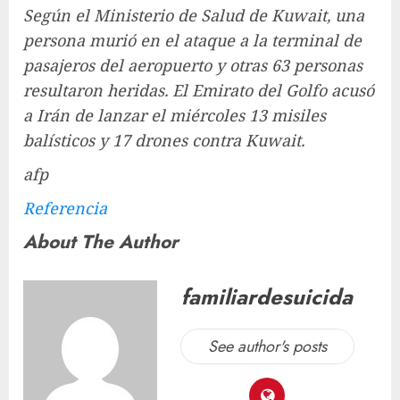
Según el Ministerio de Salud de Kuwait, una
persona murió en el ataque a la terminal de
pasajeros del aeropuerto y otras 63 personas
resultaron heridas. El Emirato del Golfo acusó
a Irán de lanzar el miércoles 13 misiles
balísticos y 17 drones contra Kuwait.
afp
Referencia
About The Author
familiardesuicida
See author's posts