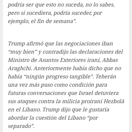
podría ser que esto no suceda, no lo sabes,
pero si sucediera, podría suceder, por
ejemplo, el fin de semana”.
Trump afirmó que las negociaciones iban
“muy bien” y contradijo las declaraciones del
Ministro de Asuntos Exteriores iraní, Abbas
Araghchi. Anteriormente había dicho que no
había “ningún progreso tangible”. Teherán
una vez más puso como condición para
futuras conversaciones que Israel detuviera
sus ataques contra la milicia proiraní Hezbolá
en el Líbano. Trump dijo que le gustaría
abordar la cuestión del Líbano “por
separado”.