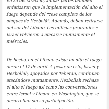
En su declaración, ambas partes también
enfatizaron que la implementación del alto el
fuego depende del “cese completo de los
ataques de Hezbolá”. Además, deben retirarse
del sur del Líbano. Las milicias proiraníes e
Israel volvieron a atacarse mutuamente el
miércoles.
De hecho, en el Líbano existe un alto el fuego
desde el 17 de abril. A pesar de esto, Israel y
Hezbollah, apoyados por Teherán, continúan
atacándose mutuamente. Hezbollah rechaza
el alto el fuego así como las conversaciones
entre Israel y Líbano en Washington, que se
desarrollan sin su participación.