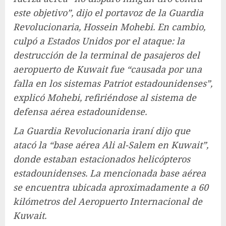
este objetivo”, dijo el portavoz de la Guardia
Revolucionaria, Hossein Mohebi. En cambio,
culpó a Estados Unidos por el ataque: la
destrucción de la terminal de pasajeros del
aeropuerto de Kuwait fue “causada por una
falla en los sistemas Patriot estadounidenses”,
explicó Mohebi, refiriéndose al sistema de
defensa aérea estadounidense.
La Guardia Revolucionaria iraní dijo que
atacó la “base aérea Ali al-Salem en Kuwait”,
donde estaban estacionados helicópteros
estadounidenses. La mencionada base aérea
se encuentra ubicada aproximadamente a 60
kilómetros del Aeropuerto Internacional de
Kuwait.