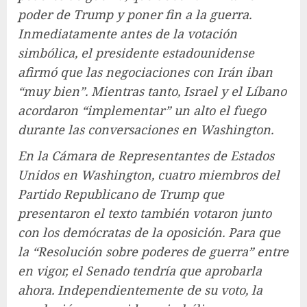
poder de Trump y poner fin a la guerra.
Inmediatamente antes de la votación
simbólica, el presidente estadounidense
afirmó que las negociaciones con Irán iban
“muy bien”. Mientras tanto, Israel y el Líbano
acordaron “implementar” un alto el fuego
durante las conversaciones en Washington.
En la Cámara de Representantes de Estados
Unidos en Washington, cuatro miembros del
Partido Republicano de Trump que
presentaron el texto también votaron junto
con los demócratas de la oposición. Para que
la “Resolución sobre poderes de guerra” entre
en vigor, el Senado tendría que aprobarla
ahora. Independientemente de su voto, la