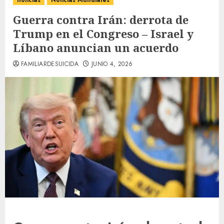
noticias
Noticias Mundiales
Guerra contra Irán: derrota de
Trump en el Congreso – Israel y
Líbano anuncian un acuerdo
FAMILIARDESUICIDA
JUNIO 4, 2026