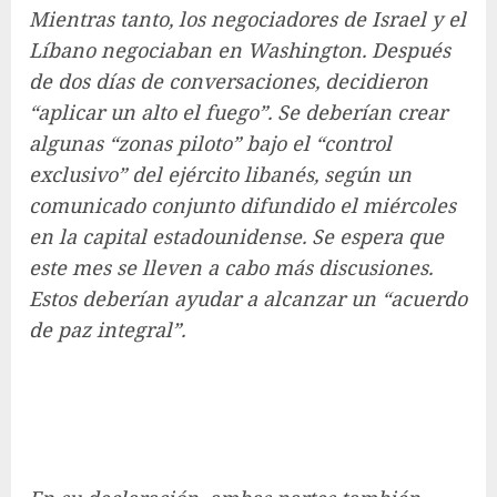
Mientras tanto, los negociadores de Israel y el
Líbano negociaban en Washington. Después
de dos días de conversaciones, decidieron
“aplicar un alto el fuego”. Se deberían crear
algunas “zonas piloto” bajo el “control
exclusivo” del ejército libanés, según un
comunicado conjunto difundido el miércoles
en la capital estadounidense. Se espera que
este mes se lleven a cabo más discusiones.
Estos deberían ayudar a alcanzar un “acuerdo
de paz integral”.