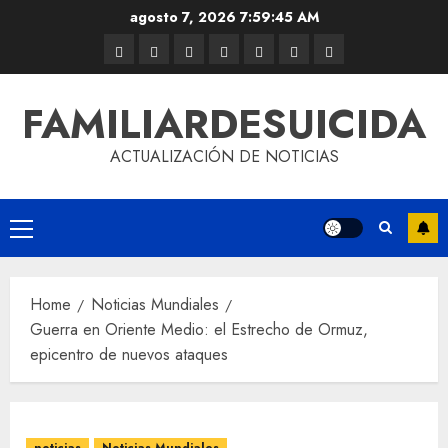
agosto 7, 2026
7:59:45 AM
FAMILIARDESUICIDA
ACTUALIZACIÓN DE NOTICIAS
Home
Noticias Mundiales
Guerra en Oriente Medio: el Estrecho de Ormuz,
epicentro de nuevos ataques