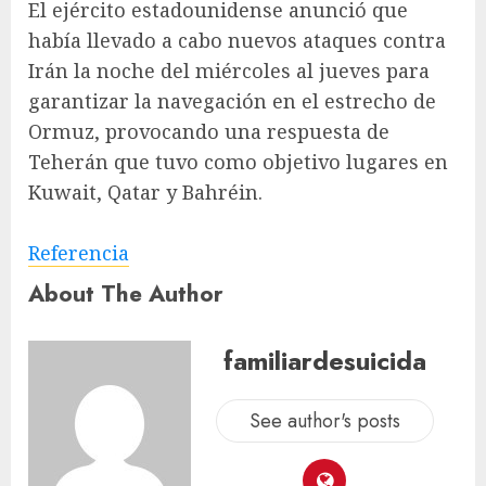
El ejército estadounidense anunció que
había llevado a cabo nuevos ataques contra
Irán la noche del miércoles al jueves para
garantizar la navegación en el estrecho de
Ormuz, provocando una respuesta de
Teherán que tuvo como objetivo lugares en
Kuwait, Qatar y Bahréin.
Referencia
About The Author
familiardesuicida
See author's posts