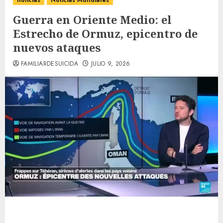
noticias
Noticias Mundiales
Guerra en Oriente Medio: el
Estrecho de Ormuz, epicentro de
nuevos ataques
FAMILIARDESUICIDA
JULIO 9, 2026