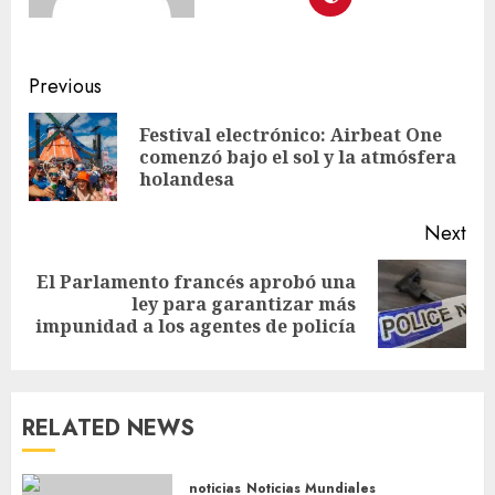
Previous
Festival electrónico: Airbeat One
comenzó bajo el sol y la atmósfera
holandesa
Next
El Parlamento francés aprobó una
ley para garantizar más
impunidad a los agentes de policía
RELATED NEWS
noticias
Noticias Mundiales