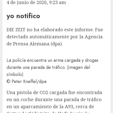
4 de junio de 2026, 9:23 am
yo notifico
DIE ZEIT no ha elaborado este informe. Fue
detectado automáticamente por la Agencia
de Prensa Alemana (dpa).
La policía encuentra un arma cargada y drogas
durante una parada de tráfico. (imagen del
símbolo)
© Peter Kneffel/​dpa
Una pistola de CO2 cargada fue encontrada
en un coche durante una parada de tráfico
en un aparcamiento de la A93, cerca de