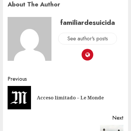
About The Author
familiardesuicida
See author's posts
Previous
Acceso limitado – Le Monde
Next