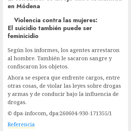
en Módena
Violencia contra las mujeres
:
El suicidio también puede ser
feminicidio
Según los informes, los agentes arrestaron
al hombre. También le sacaron sangre y
confiscaron los objetos.
Ahora se espera que enfrente cargos, entre
otras cosas, de violar las leyes sobre drogas
y armas y de conducir bajo la influencia de
drogas.
© dpa-infocom, dpa:260604-930-171355/1
Referencia