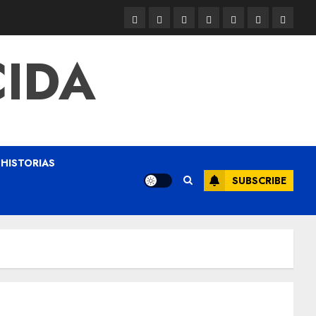
CIDA
HISTORIAS
SUBSCRIBE