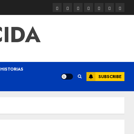
CIDA
HISTORIAS
SUBSCRIBE