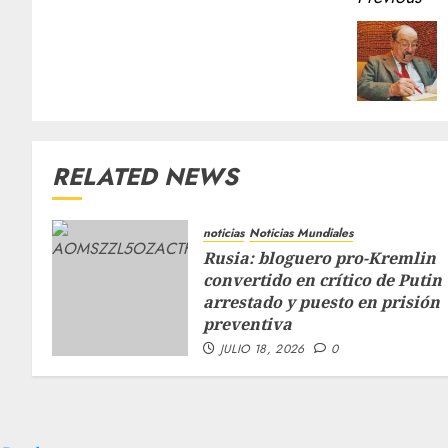
RELATED NEWS
noticias
Noticias Mundiales
Rusia: bloguero pro-Kremlin
convertido en crítico de Putin
arrestado y puesto en prisión
preventiva
JULIO 18, 2026
0