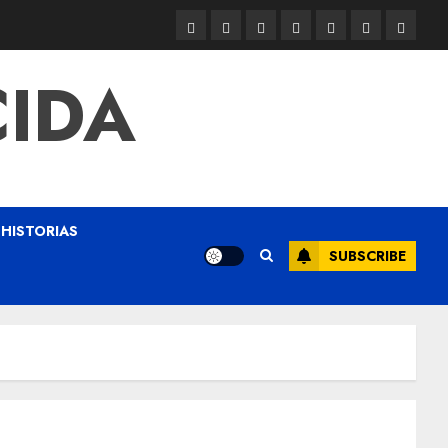
CIDA
HISTORIAS
SUBSCRIBE