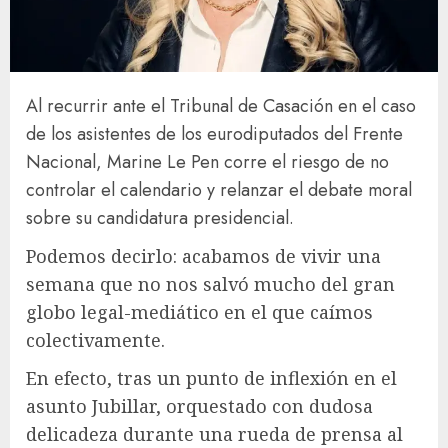
Al recurrir ante el Tribunal de Casación en el caso
de los asistentes de los eurodiputados del Frente
Nacional, Marine Le Pen corre el riesgo de no
controlar el calendario y relanzar el debate moral
sobre su candidatura presidencial.
Podemos decirlo: acabamos de vivir una
semana que no nos salvó mucho del gran
globo legal-mediático en el que caímos
colectivamente.
En efecto, tras un punto de inflexión en el
asunto Jubillar, orquestado con dudosa
delicadeza durante una rueda de prensa al