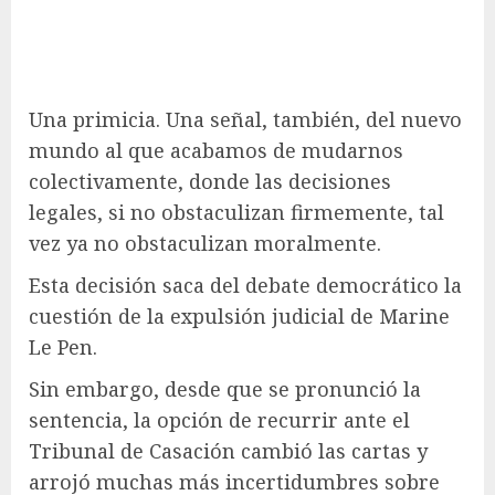
Una primicia. Una señal, también, del nuevo
mundo al que acabamos de mudarnos
colectivamente, donde las decisiones
legales, si no obstaculizan firmemente, tal
vez ya no obstaculizan moralmente.
Esta decisión saca del debate democrático la
cuestión de la expulsión judicial de Marine
Le Pen.
Sin embargo, desde que se pronunció la
sentencia, la opción de recurrir ante el
Tribunal de Casación cambió las cartas y
arrojó muchas más incertidumbres sobre