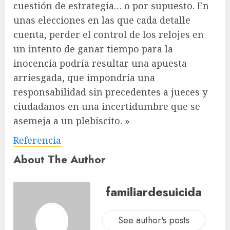
cuestión de estrategia… o por supuesto. En
unas elecciones en las que cada detalle
cuenta, perder el control de los relojes en
un intento de ganar tiempo para la
inocencia podría resultar una apuesta
arriesgada, que impondría una
responsabilidad sin precedentes a jueces y
ciudadanos en una incertidumbre que se
asemeja a un plebiscito. »
Referencia
About The Author
familiardesuicida
See author's posts