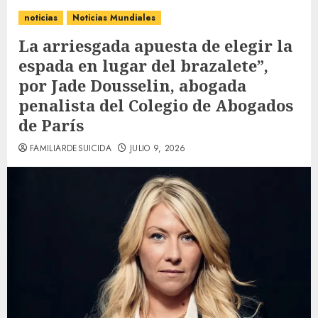
noticias
Noticias Mundiales
La arriesgada apuesta de elegir la
espada en lugar del brazalete”,
por Jade Dousselin, abogada
penalista del Colegio de Abogados
de París
FAMILIARDESUICIDA
JULIO 9, 2026