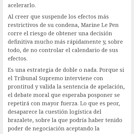
acelerarlo.
Al creer que suspende los efectos más
restrictivos de su condena, Marine Le Pen
corre el riesgo de obtener una decisión
definitiva mucho más rápidamente y, sobre
todo, de no controlar el calendario de sus
efectos.
Es una estrategia de doble o nada. Porque si
el Tribunal Supremo interviene con
prontitud y valida la sentencia de apelación,
el debate moral que esperaba posponer se
repetirá con mayor fuerza. Lo que es peor,
desaparece la cuestión logística del
brazalete, sobre la que podría haber tenido
poder de negociación aceptando la