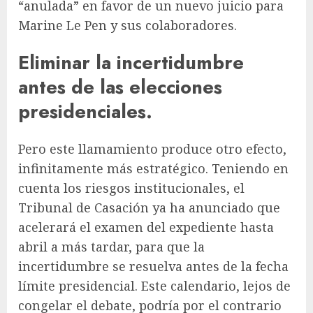
“anulada” en favor de un nuevo juicio para
Marine Le Pen y sus colaboradores.
Eliminar la incertidumbre
antes de las elecciones
presidenciales.
Pero este llamamiento produce otro efecto,
infinitamente más estratégico. Teniendo en
cuenta los riesgos institucionales, el
Tribunal de Casación ya ha anunciado que
acelerará el examen del expediente hasta
abril a más tardar, para que la
incertidumbre se resuelva antes de la fecha
límite presidencial. Este calendario, lejos de
congelar el debate, podría por el contrario