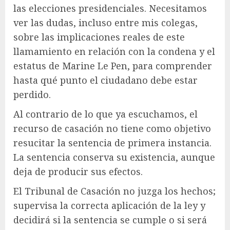
las elecciones presidenciales. Necesitamos
ver las dudas, incluso entre mis colegas,
sobre las implicaciones reales de este
llamamiento en relación con la condena y el
estatus de Marine Le Pen, para comprender
hasta qué punto el ciudadano debe estar
perdido.
Al contrario de lo que ya escuchamos, el
recurso de casación no tiene como objetivo
resucitar la sentencia de primera instancia.
La sentencia conserva su existencia, aunque
deja de producir sus efectos.
El Tribunal de Casación no juzga los hechos;
supervisa la correcta aplicación de la ley y
decidirá si la sentencia se cumple o si será