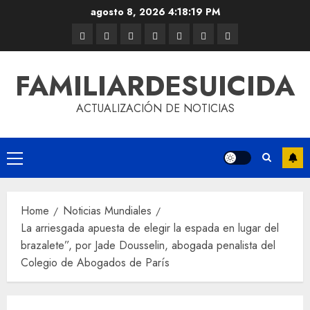
agosto 8, 2026
4:18:19 PM
FAMILIARDESUICIDA
ACTUALIZACIÓN DE NOTICIAS
Home
Noticias Mundiales
La arriesgada apuesta de elegir la espada en lugar del
brazalete”, por Jade Dousselin, abogada penalista del
Colegio de Abogados de París