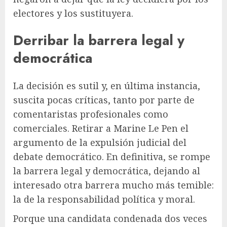
electores y los sustituyera.
Derribar la barrera legal y
democrática
La decisión es sutil y, en última instancia,
suscita pocas críticas, tanto por parte de
comentaristas profesionales como
comerciales. Retirar a Marine Le Pen el
argumento de la expulsión judicial del
debate democrático. En definitiva, se rompe
la barrera legal y democrática, dejando al
interesado otra barrera mucho más temible:
la de la responsabilidad política y moral.
Porque una candidata condenada dos veces