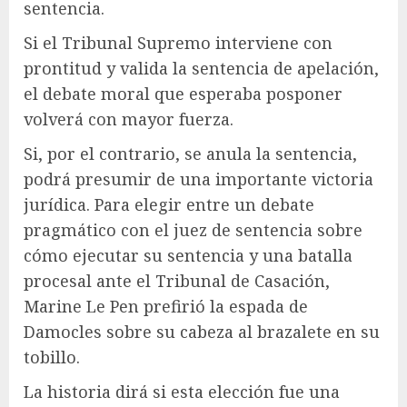
sentencia.
Si el Tribunal Supremo interviene con
prontitud y valida la sentencia de apelación,
el debate moral que esperaba posponer
volverá con mayor fuerza.
Si, por el contrario, se anula la sentencia,
podrá presumir de una importante victoria
jurídica. Para elegir entre un debate
pragmático con el juez de sentencia sobre
cómo ejecutar su sentencia y una batalla
procesal ante el Tribunal de Casación,
Marine Le Pen prefirió la espada de
Damocles sobre su cabeza al brazalete en su
tobillo.
La historia dirá si esta elección fue una