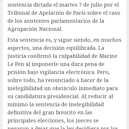
sentencia dictada el martes 7 de julio por el
Tribunal de Apelación de París sobre el caso
de los asistentes parlamentarios de la
Agrupación Nacional.
Esta sentencia es, y sigue siendo, en muchos
aspectos, una decisión equilibrada. La
justicia confirmó la culpabilidad de Marine
Le Pen al imponerle una dura pena de
prisión bajo vigilancia electrónica. Pero,
sobre todo, ha renunciado a hacer de la
inelegibilidad un obstáculo inmediato para
su candidatura presidencial. Al reducir al
mínimo la sentencia de inelegibilidad
definitiva del gran favorito en las
principales elecciones, los jueces se
negaron a dejar que la ley decidiera por los