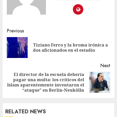
Previous
Tiziano Ferro y la broma irónica a
dos aficionados en el estadio
Next
El director de la escuela debería
pagar una multa: los críticos del
Islam aparentemente inventaron el
“ataque” en Berlín-Neukölln
RELATED NEWS