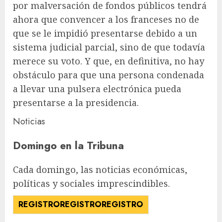
por malversación de fondos públicos tendrá
ahora que convencer a los franceses no de
que se le impidió presentarse debido a un
sistema judicial parcial, sino de que todavía
merece su voto. Y que, en definitiva, no hay
obstáculo para que una persona condenada
a llevar una pulsera electrónica pueda
presentarse a la presidencia.
Noticias
Domingo en la Tribuna
Cada domingo, las noticias económicas,
políticas y sociales imprescindibles.
REGISTRO
REGISTRO
REGISTRO