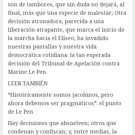
son de tambores, que sin duda no dejará, al
final, más que una especie de malestar; Otra
decisión atronadora, parecida a una
liberación atrapante, que marca el inicio de
la marcha hacia el Elíseo, ha invadido
nuestras pantallas y nuestra vida
democrática cotidiana: la tan esperada
decisión del Tribunal de Apelación contra
Marine Le Pen.
LEER TAMBIÉN
“Históricamente somos jacobinos, pero
ahora debemos ser pragmáticos”: el punto
de Le Pen
Hay decisiones que absuelven; otros que
condenan y confiscan; y, entre medias, la