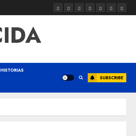
CIDA
HISTORIAS
SUBSCRIBE