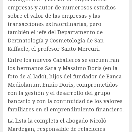
empresas y autor de numerosos estudios
sobre el valor de las empresas y las
transacciones extraordinarias, pero
también el jefe del Departamento de
Dermatología y Cosmetología de San
Raffaele, el profesor Santo Mercuri.
Entre los nuevos Caballeros se encuentran
los hermanos Sara y Massimo Doris (en la
foto de al lado), hijos del fundador de Banca
Mediolanum Ennio Doris, comprometidos
con la gestión y el desarrollo del grupo
bancario y con la continuidad de los valores
familiares en el emprendimiento financiero.
La lista la completa el abogado Nicolò
Mardegan, responsable de relaciones