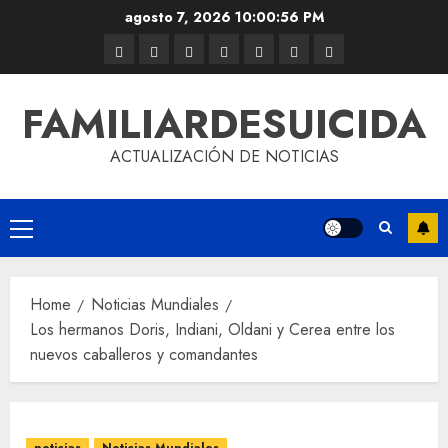
agosto 7, 2026
10:00:56 PM
FAMILIARDESUICIDA
ACTUALIZACIÓN DE NOTICIAS
Home
Noticias Mundiales
Los hermanos Doris, Indiani, Oldani y Cerea entre los
nuevos caballeros y comandantes