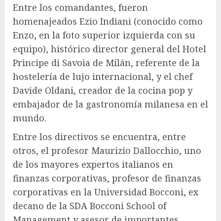
Entre los comandantes, fueron
homenajeados Ezio Indiani (conocido como
Enzo, en la foto superior izquierda con su
equipo), histórico director general del Hotel
Principe di Savoia de Milán, referente de la
hostelería de lujo internacional, y el chef
Davide Oldani, creador de la cocina pop y
embajador de la gastronomía milanesa en el
mundo.
Entre los directivos se encuentra, entre
otros, el profesor Maurizio Dallocchio, uno
de los mayores expertos italianos en
finanzas corporativas, profesor de finanzas
corporativas en la Universidad Bocconi, ex
decano de la SDA Bocconi School of
Management y asesor de importantes