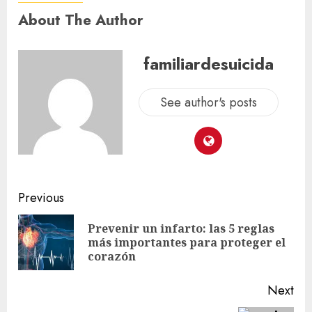
About The Author
familiardesuicida
See author's posts
Previous
Prevenir un infarto: las 5 reglas
más importantes para proteger el
corazón
Next