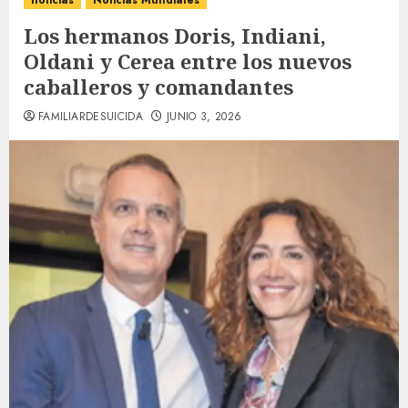
noticias
Noticias Mundiales
Los hermanos Doris, Indiani,
Oldani y Cerea entre los nuevos
caballeros y comandantes
FAMILIARDESUICIDA
JUNIO 3, 2026