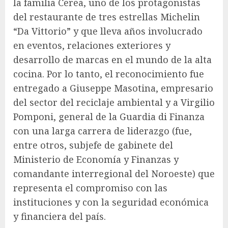
la familia Cerea, uno de los protagonistas
del restaurante de tres estrellas Michelin
“Da Vittorio” y que lleva años involucrado
en eventos, relaciones exteriores y
desarrollo de marcas en el mundo de la alta
cocina. Por lo tanto, el reconocimiento fue
entregado a Giuseppe Masotina, empresario
del sector del reciclaje ambiental y a Virgilio
Pomponi, general de la Guardia di Finanza
con una larga carrera de liderazgo (fue,
entre otros, subjefe de gabinete del
Ministerio de Economía y Finanzas y
comandante interregional del Noroeste) que
representa el compromiso con las
instituciones y con la seguridad económica
y financiera del país.