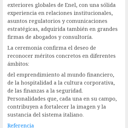
exteriores globales de Enel, con una sólida
experiencia en relaciones institucionales,
asuntos regulatorios y comunicaciones
estratégicas, adquirida también en grandes
firmas de abogados y consultoría.
La ceremonia confirma el deseo de
reconocer méritos concretos en diferentes
ámbitos:
del emprendimiento al mundo financiero,
de la hospitalidad a la cultura corporativa,
de las finanzas a la seguridad.
Personalidades que, cada una en su campo,
contribuyen a fortalecer la imagen y la
sustancia del sistema italiano.
Referencia