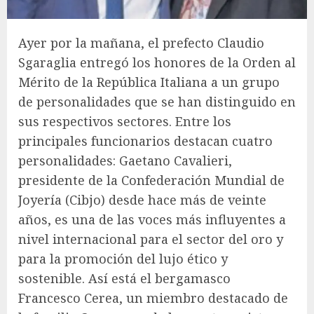
Ayer por la mañana, el prefecto Claudio
Sgaraglia entregó los honores de la Orden al
Mérito de la República Italiana a un grupo
de personalidades que se han distinguido en
sus respectivos sectores. Entre los
principales funcionarios destacan cuatro
personalidades: Gaetano Cavalieri,
presidente de la Confederación Mundial de
Joyería (Cibjo) desde hace más de veinte
años, es una de las voces más influyentes a
nivel internacional para el sector del oro y
para la promoción del lujo ético y
sostenible. Así está el bergamasco
Francesco Cerea, un miembro destacado de