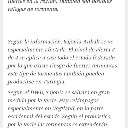
fuertes en la región. También son posibles
ráfagas de tormenta.
Según la información, Sajonia-Anhalt se ve
especialmente afectada. El nivel de alerta 2
de 4 se aplica a casi todo el estado federado,
por lo que existe riesgo de fuertes tormentas.
Este tipo de tormentas también pueden
producirse en Turingia.
Según el DWD, Sajonia se salvará en gran
medida por la tarde. Hay relámpagos
especialmente en Vogtland, en la parte
occidental del estado. Según el pronóstico,
por la tarde las tormentas se extenderán