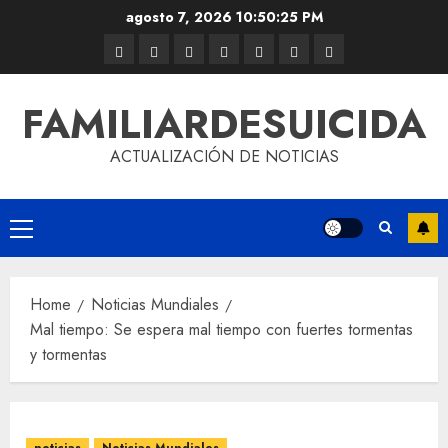
agosto 7, 2026
10:50:25 PM
FAMILIARDESUICIDA
ACTUALIZACIÓN DE NOTICIAS
Home
Noticias Mundiales
Mal tiempo: Se espera mal tiempo con fuertes tormentas
y tormentas