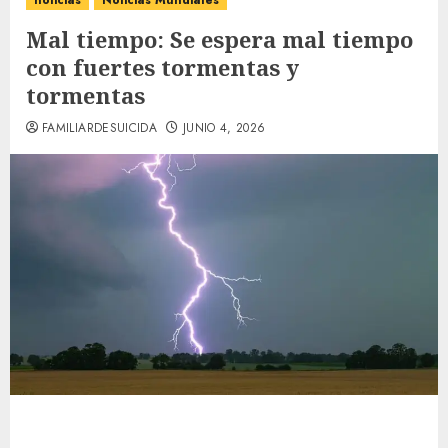
noticias
Noticias Mundiales
Mal tiempo: Se espera mal tiempo
con fuertes tormentas y
tormentas
FAMILIARDESUICIDA
JUNIO 4, 2026