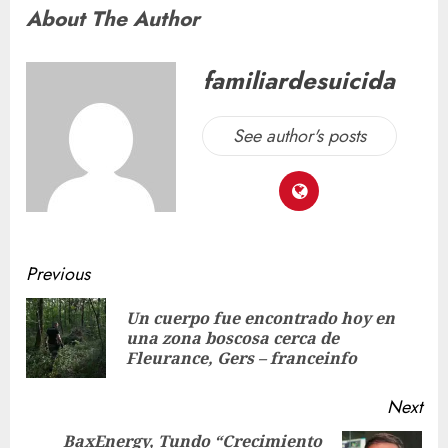
About The Author
familiardesuicida
See author's posts
Previous
Un cuerpo fue encontrado hoy en
una zona boscosa cerca de
Fleurance, Gers – franceinfo
Next
BaxEnergy, Tundo “Crecimiento