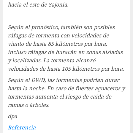
hacia el este de Sajonia.
Según el pronóstico, también son posibles
ráfagas de tormenta con velocidades de
viento de hasta 85 kilómetros por hora,
incluso ráfagas de huracán en zonas aisladas
y localizadas. La tormenta alcanzó
velocidades de hasta 105 kilómetros por hora.
Según el DWD, las tormentas podrían durar
hasta la noche. En caso de fuertes aguaceros y
tormentas aumenta el riesgo de caída de
ramas o árboles.
dpa
Referencia