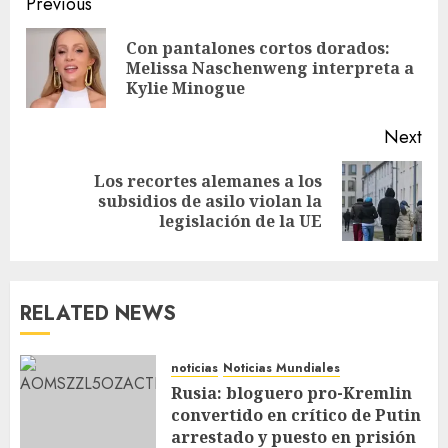
Previous
Con pantalones cortos dorados:
Melissa Naschenweng interpreta a
Kylie Minogue
Next
Los recortes alemanes a los
subsidios de asilo violan la
legislación de la UE
RELATED NEWS
noticias
Noticias Mundiales
Rusia: bloguero pro-Kremlin
convertido en crítico de Putin
arrestado y puesto en prisión