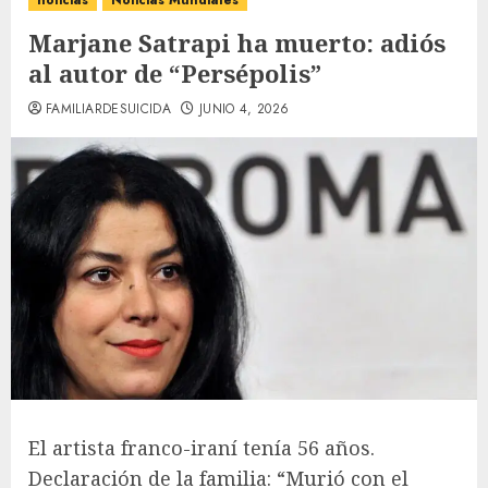
noticias
Noticias Mundiales
Marjane Satrapi ha muerto: adiós
al autor de “Persépolis”
FAMILIARDESUICIDA
JUNIO 4, 2026
El artista franco-iraní tenía 56 años.
Declaración de la familia: “Murió con el