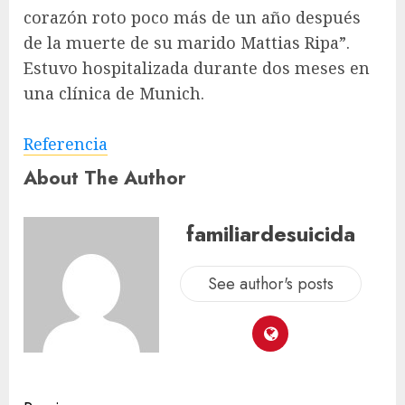
corazón roto poco más de un año después
de la muerte de su marido Mattias Ripa”.
Estuvo hospitalizada durante dos meses en
una clínica de Munich.
Referencia
About The Author
familiardesuicida
See author's posts