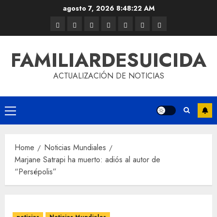
agosto 7, 2026
8:48:23 AM
FAMILIARDESUICIDA
ACTUALIZACIÓN DE NOTICIAS
Home
Noticias Mundiales
Marjane Satrapi ha muerto: adiós al autor de
“Persépolis”