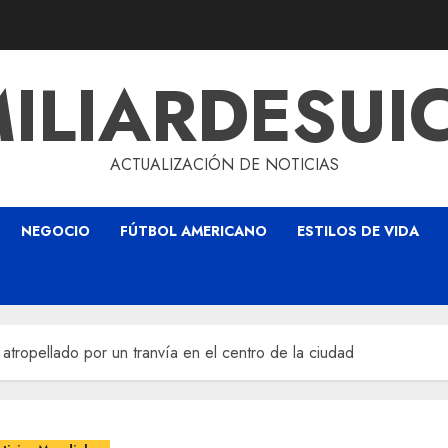
ILIARDESUI
ACTUALIZACIÓN DE NOTICIAS
NEGOCIO
FÚTBOL AMERICANO
ESTILOS DE VIDA
atropellado por un tranvía en el centro de la ciudad