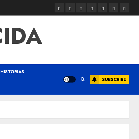
CIDA
HISTORIAS
SUBSCRIBE