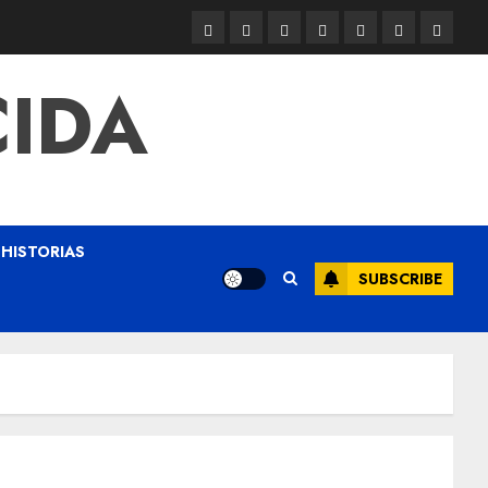
CIDA
HISTORIAS
SUBSCRIBE