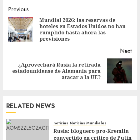
Previous
Mundial 2026: las reservas de
hoteles en Estados Unidos no han
cumplido hasta ahora las
previsiones
Next
¿Aprovechará Rusia la retirada
estadounidense de Alemania para
atacar a la UE?
RELATED NEWS
noticias
Noticias Mundiales
Rusia: bloguero pro-Kremlin
convertido en crítico de Putin