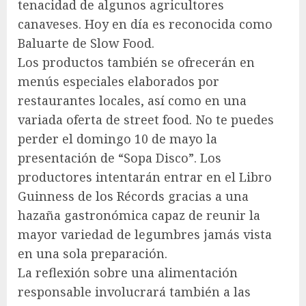
tenacidad de algunos agricultores
canaveses. Hoy en día es reconocida como
Baluarte de Slow Food.
Los productos también se ofrecerán en
menús especiales elaborados por
restaurantes locales, así como en una
variada oferta de street food. No te puedes
perder el domingo 10 de mayo la
presentación de “Sopa Disco”. Los
productores intentarán entrar en el Libro
Guinness de los Récords gracias a una
hazaña gastronómica capaz de reunir la
mayor variedad de legumbres jamás vista
en una sola preparación.
La reflexión sobre una alimentación
responsable involucrará también a las