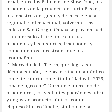
ferial, entre los Baluartes de Slow Food, los
productos de la provincia de Turín Basket,
los maestros del gusto y de la excelencia
regional e internacional, volverán a las
calles de San Giorgio Canavese para dar vida
a un mercado al aire libre con sus
productos y las historias, tradiciones y
conocimientos ancestrales que los
acompañan.
El Mercado de la Tierra, que llega a su
décima edición, celebra el vínculo auténtico
con el territorio con el título “Radicata 2026,
sopa de ogro che”. Durante el mercado de
productores, los visitantes podrán descubrir
y degustar productos únicos como:
el queso Storico Ribelle, símbolo de la