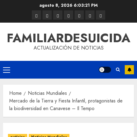
agosto 8, 2026
6:03:21 PM
FAMILIARDESUICIDA
ACTUALIZACIÓN DE NOTICIAS
Home
Noticias Mundiales
Mercado de la Tierra y Fiesta Infantil, protagonistas de
la biodiversidad en Canavese – Il Tempo