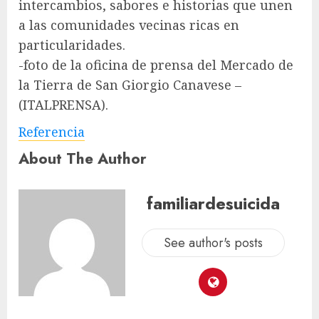
intercambios, sabores e historias que unen
a las comunidades vecinas ricas en
particularidades.
-foto de la oficina de prensa del Mercado de
la Tierra de San Giorgio Canavese –
(ITALPRENSA).
Referencia
About The Author
familiardesuicida
See author's posts