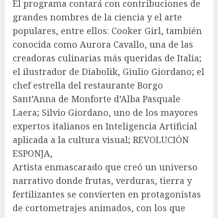
El programa contará con contribuciones de
grandes nombres de la ciencia y el arte
populares, entre ellos: Cooker Girl, también
conocida como Aurora Cavallo, una de las
creadoras culinarias más queridas de Italia;
el ilustrador de Diabolik, Giulio Giordano; el
chef estrella del restaurante Borgo
Sant’Anna de Monforte d’Alba Pasquale
Laera; Silvio Giordano, uno de los mayores
expertos italianos en Inteligencia Artificial
aplicada a la cultura visual; REVOLUCIÓN
ESPONJA,
Artista enmascarado que creó un universo
narrativo donde frutas, verduras, tierra y
fertilizantes se convierten en protagonistas
de cortometrajes animados, con los que