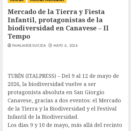
noticias
Noticias Mundiales
Mercado de la Tierra y Fiesta
Infantil, protagonistas de la
biodiversidad en Canavese – Il
Tempo
FAMILIARDESUICIDA
MAYO 6, 2026
TURÍN (ITALPRESS) – Del 9 al 12 de mayo de
2026, la biodiversidad vuelve a ser
protagonista absoluta en San Giorgio
Canavese, gracias a dos eventos: el Mercado
de la Tierra y la Biodiversidad y el Festival
Infantil de la Biodiversidad.
Los días 9 y 10 de mayo, más allá del recinto