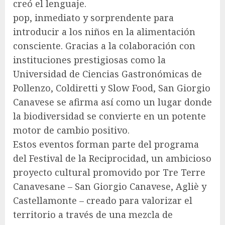
creó el lenguaje.
pop, inmediato y sorprendente para
introducir a los niños en la alimentación
consciente. Gracias a la colaboración con
instituciones prestigiosas como la
Universidad de Ciencias Gastronómicas de
Pollenzo, Coldiretti y Slow Food, San Giorgio
Canavese se afirma así como un lugar donde
la biodiversidad se convierte en un potente
motor de cambio positivo.
Estos eventos forman parte del programa
del Festival de la Reciprocidad, un ambicioso
proyecto cultural promovido por Tre Terre
Canavesane – San Giorgio Canavese, Agliè y
Castellamonte – creado para valorizar el
territorio a través de una mezcla de