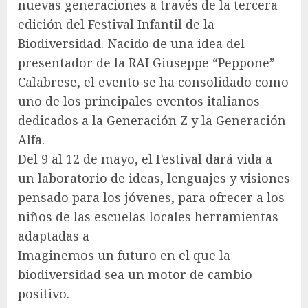
nuevas generaciones a través de la tercera
edición del Festival Infantil de la
Biodiversidad. Nacido de una idea del
presentador de la RAI Giuseppe “Peppone”
Calabrese, el evento se ha consolidado como
uno de los principales eventos italianos
dedicados a la Generación Z y la Generación
Alfa.
Del 9 al 12 de mayo, el Festival dará vida a
un laboratorio de ideas, lenguajes y visiones
pensado para los jóvenes, para ofrecer a los
niños de las escuelas locales herramientas
adaptadas a
Imaginemos un futuro en el que la
biodiversidad sea un motor de cambio
positivo.