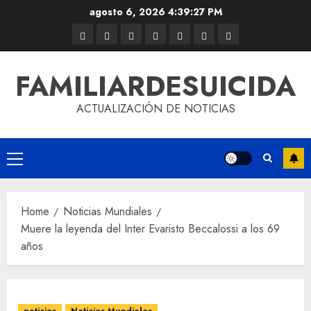
agosto 6, 2026
4:39:27 PM
FAMILIARDESUICIDA
ACTUALIZACIÓN DE NOTICIAS
Home
Noticias Mundiales
Muere la leyenda del Inter Evaristo Beccalossi a los 69
años