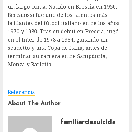
un largo coma. Nacido en Brescia en 1956,
Beccalossi fue uno de los talentos más
brillantes del fútbol italiano entre los años
1970 y 1980. Tras su debut en Brescia, jugó
en el Inter de 1978 a 1984, ganando un
scudetto y una Copa de Italia, antes de
terminar su carrera entre Sampdoria,
Monza y Barletta.
Referencia
About The Author
familiardesuicida