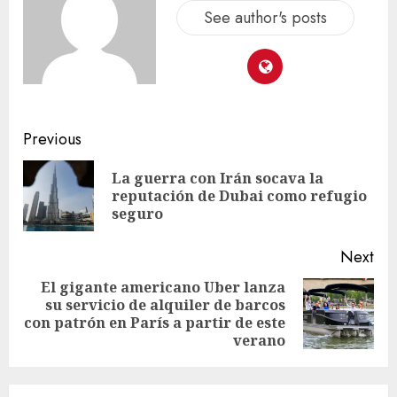
See author's posts
Previous
La guerra con Irán socava la
reputación de Dubai como refugio
seguro
Next
El gigante americano Uber lanza
su servicio de alquiler de barcos
con patrón en París a partir de este
verano