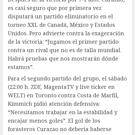
es casi seguro que por primera vez
disputará un partido eliminatorio en el
torneo XXL de Canadá, México y Estados
Unidos. Pero advierte contra la exageración
de la victoria: “Jugamos el primer partido
contra un rival que no es de talla mundial.
Habrá pruebas que nos mostrarán dónde
estamos”.
Para el segundo partido del grupo, el sábado
(22:00 h. ZDF, MagentaTV y live ticker en
WELT) en Toronto contra Costa de Marfil,
Kimmich pidió atención defensiva:
“Necesitamos trabajar en la estabilidad y
encajar menos goles”. El gol de los
forasteros Curazao no debería haberse