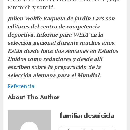
Kimmich y sonrió.
Julien Wolffe
Raqueta de jardín Lars
son
editores del centro de competencia
deportiva.
Informe para WELT
en la
selección nacional durante muchos años.
Están desde hace dos semanas en Estados
Unidos como redactores y desde allí
escriben sobre la preparación de la
selección alemana para el Mundial.
Referencia
About The Author
familiardesuicida