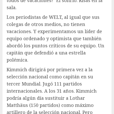
todos de vacaciones!” Él sonrió. Risas en la
sala.
Los periodistas de WELT, al igual que sus
colegas de otros medios, no tienen
vacaciones. Y experimentamos un líder de
equipo ordenado y optimista que también
abordó los puntos críticos de su equipo. Un
capitán que defendió a una estrella
polémica.
Kimmich dirigirá por primera vez a la
selección nacional como capitán en su
tercer Mundial. Jugó 111 partidos
internacionales. A los 31 años. Kimmich
podría algún día sustituir a Lothar
Matthäus (150 partidos) como máximo
artillero de la selección nacional. Pero