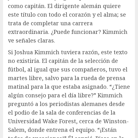
como capitán. El dirigente alemán quiere
este título con todo el corazón y el alma; se
trata de completar una carrera
extraordinaria. ¿Puede funcionar? Kimmich
ve señales claras.
Si Joshua Kimmich tuviera razón, este texto
no existiría. El capitán de la selección de
fútbol, ​​al igual que sus compañeros, tuvo el
martes libre, salvo para la rueda de prensa
matinal para la que estaba asignado. “¿Tiene
algún consejo para el día libre?” Kimmich
preguntó a los periodistas alemanes desde
el podio de la sala de conferencias de la
Universidad Wake Forest, cerca de Winston-
Salem, donde entrena el equipo. “¡Están