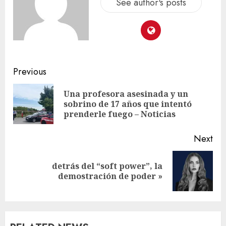
See author's posts
Previous
Una profesora asesinada y un
sobrino de 17 años que intentó
prenderle fuego – Noticias
Next
detrás del “soft power”, la
demostración de poder »