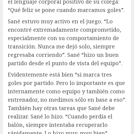
el lenguaje corporal positivo de su colega:
“Qué feliz se pone cuando marcamos goles”.
Sané estuvo muy activo en el juego. “Lo
encontré extremadamente comprometido,
especialmente con su comportamiento de
transición. Nunca me dejó solo, siempre
regresaba corriendo”. Sané “hizo un buen
partido desde el punto de vista del equipo”.
Evidentemente está bien “si marca tres
goles por partido. Pero lo importante es que
internamente como equipo y también como
entrenador, no medimos sólo en base a eso”.
También hay otras tareas que Sané debe
realizar. Sané lo hizo. “Cuando perdía el
balón, siempre intentaba recuperarlo
rápidamente. Lo hizo muy, muy bien”.