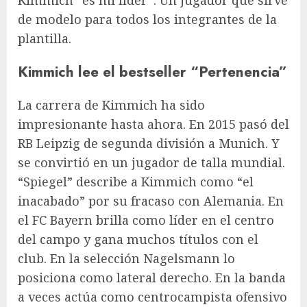
de modelo para todos los integrantes de la
plantilla.
Kimmich lee el bestseller “Pertenencia”
La carrera de Kimmich ha sido
impresionante hasta ahora. En 2015 pasó del
RB Leipzig de segunda división a Munich. Y
se convirtió en un jugador de talla mundial.
“Spiegel” describe a Kimmich como “el
inacabado” por su fracaso con Alemania. En
el FC Bayern brilla como líder en el centro
del campo y gana muchos títulos con el
club. En la selección Nagelsmann lo
posiciona como lateral derecho. En la banda
a veces actúa como centrocampista ofensivo