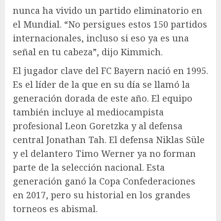
nunca ha vivido un partido eliminatorio en
el Mundial. “No persigues estos 150 partidos
internacionales, incluso si eso ya es una
señal en tu cabeza”, dijo Kimmich.
El jugador clave del FC Bayern nació en 1995.
Es el líder de la que en su día se llamó la
generación dorada de este año. El equipo
también incluye al mediocampista
profesional Leon Goretzka y al defensa
central Jonathan Tah. El defensa Niklas Süle
y el delantero Timo Werner ya no forman
parte de la selección nacional. Esta
generación ganó la Copa Confederaciones
en 2017, pero su historial en los grandes
torneos es abismal.