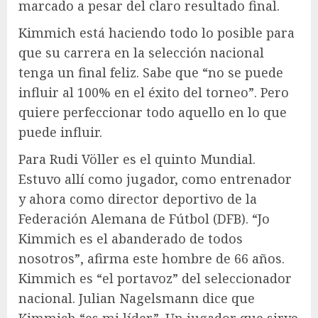
marcado a pesar del claro resultado final.
Kimmich está haciendo todo lo posible para
que su carrera en la selección nacional
tenga un final feliz. Sabe que “no se puede
influir al 100% en el éxito del torneo”. Pero
quiere perfeccionar todo aquello en lo que
puede influir.
Para Rudi Völler es el quinto Mundial.
Estuvo allí como jugador, como entrenador
y ahora como director deportivo de la
Federación Alemana de Fútbol (DFB). “Jo
Kimmich es el abanderado de todos
nosotros”, afirma este hombre de 66 años.
Kimmich es “el portavoz” del seleccionador
nacional. Julian Nagelsmann dice que
Kimmich “es mi líder”. Un jugador que sirve