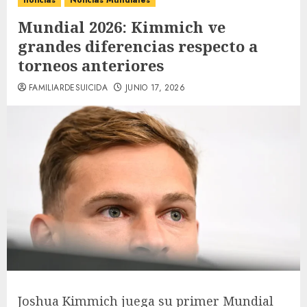
noticias
Noticias Mundiales
Mundial 2026: Kimmich ve
grandes diferencias respecto a
torneos anteriores
FAMILIARDESUICIDA
JUNIO 17, 2026
Joshua Kimmich juega su primer Mundial