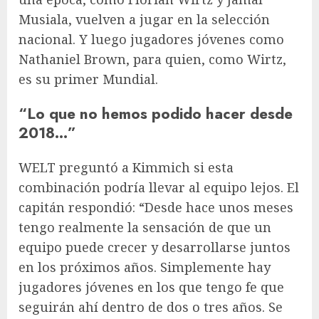
Musiala, vuelven a jugar en la selección
nacional. Y luego jugadores jóvenes como
Nathaniel Brown, para quien, como Wirtz,
es su primer Mundial.
“Lo que no hemos podido hacer desde
2018…”
WELT preguntó a Kimmich si esta
combinación podría llevar al equipo lejos. El
capitán respondió: “Desde hace unos meses
tengo realmente la sensación de que un
equipo puede crecer y desarrollarse juntos
en los próximos años. Simplemente hay
jugadores jóvenes en los que tengo fe que
seguirán ahí dentro de dos o tres años. Se