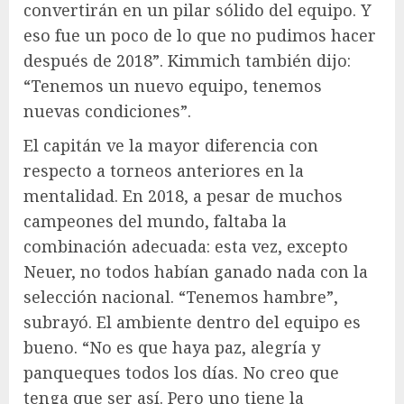
convertirán en un pilar sólido del equipo. Y
eso fue un poco de lo que no pudimos hacer
después de 2018”. Kimmich también dijo:
“Tenemos un nuevo equipo, tenemos
nuevas condiciones”.
El capitán ve la mayor diferencia con
respecto a torneos anteriores en la
mentalidad. En 2018, a pesar de muchos
campeones del mundo, faltaba la
combinación adecuada: esta vez, excepto
Neuer, no todos habían ganado nada con la
selección nacional. “Tenemos hambre”,
subrayó. El ambiente dentro del equipo es
bueno. “No es que haya paz, alegría y
panqueques todos los días. No creo que
tenga que ser así. Pero uno tiene la