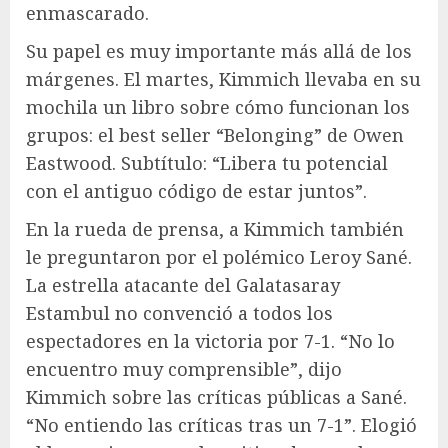
enmascarado.
Su papel es muy importante más allá de los
márgenes. El martes, Kimmich llevaba en su
mochila un libro sobre cómo funcionan los
grupos: el best seller “Belonging” de Owen
Eastwood. Subtítulo: “Libera tu potencial
con el antiguo código de estar juntos”.
En la rueda de prensa, a Kimmich también
le preguntaron por el polémico Leroy Sané.
La estrella atacante del Galatasaray
Estambul no convenció a todos los
espectadores en la victoria por 7-1. “No lo
encuentro muy comprensible”, dijo
Kimmich sobre las críticas públicas a Sané.
“No entiendo las críticas tras un 7-1”. Elogió