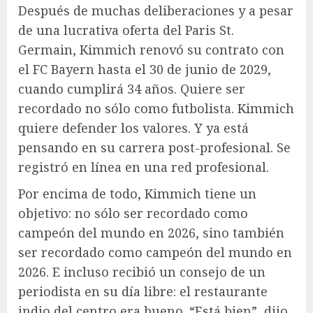
Después de muchas deliberaciones y a pesar
de una lucrativa oferta del Paris St.
Germain, Kimmich renovó su contrato con
el FC Bayern hasta el 30 de junio de 2029,
cuando cumplirá 34 años. Quiere ser
recordado no sólo como futbolista. Kimmich
quiere defender los valores. Y ya está
pensando en su carrera post-profesional. Se
registró en línea en una red profesional.
Por encima de todo, Kimmich tiene un
objetivo: no sólo ser recordado como
campeón del mundo en 2026, sino también
ser recordado como campeón del mundo en
2026. E incluso recibió un consejo de un
periodista en su día libre: el restaurante
indio del centro era bueno. “Está bien”, dijo