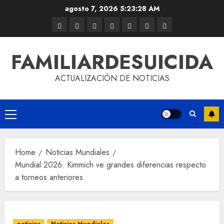
agosto 7, 2026
5:23:29 AM
FAMILIARDESUICIDA
ACTUALIZACIÓN DE NOTICIAS
Home
Noticias Mundiales
Mundial 2026: Kimmich ve grandes diferencias respecto
a torneos anteriores