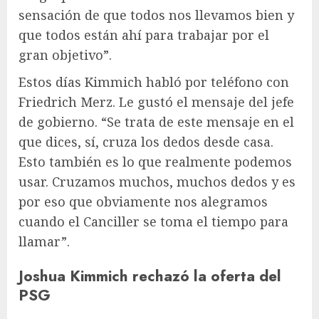
sensación de que todos nos llevamos bien y
que todos están ahí para trabajar por el
gran objetivo”.
Estos días Kimmich habló por teléfono con
Friedrich Merz. Le gustó el mensaje del jefe
de gobierno. “Se trata de este mensaje en el
que dices, sí, cruza los dedos desde casa.
Esto también es lo que realmente podemos
usar. Cruzamos muchos, muchos dedos y es
por eso que obviamente nos alegramos
cuando el Canciller se toma el tiempo para
llamar”.
Joshua Kimmich rechazó la oferta del
PSG