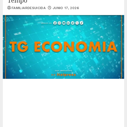
Tempo
FAMILIARDESUICIDA
JUNIO 17, 2026