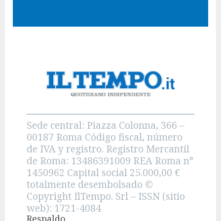
Sede central: Piazza Colonna, 366 –
00187 Roma Código fiscal, número
de IVA y registro. Registro Mercantil
de Roma: 13486391009 REA Roma n°
1450962 Capital social 25.000,00 €
totalmente desembolsado ©
Copyright IlTempo. Srl – ISSN (sitio
web): 1721-4084
Respaldo