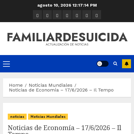
agosto 10, 2026
12:17:15 PM
FAMILIARDESUICIDA
ACTUALIZACIÓN DE NOTICIAS
Home
Noticias Mundiales
Noticias de Economía – 17/6/2026 – Il Tempo
noticias
Noticias Mundiales
Noticias de Economía – 17/6/2026 – Il