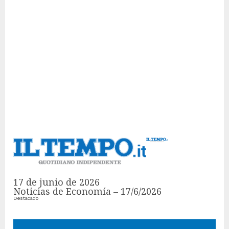
17 de junio de 2026
Noticias de Economía – 17/6/2026
Destacado