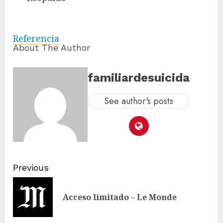
Referencia
About The Author
familiardesuicida
See author's posts
Previous
Acceso limitado – Le Monde