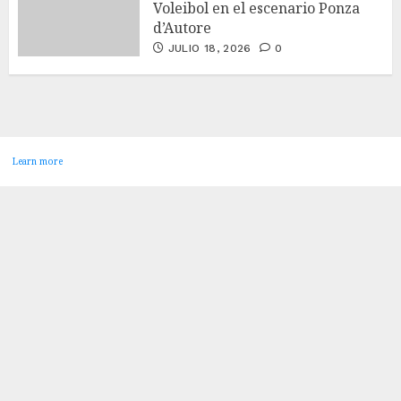
Voleibol en el escenario Ponza
d’Autore
JULIO 18, 2026
0
Learn more