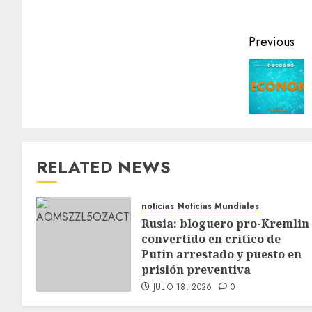
Previous
RELATED NEWS
noticias
Noticias Mundiales
Rusia: bloguero pro-Kremlin
convertido en crítico de
Putin arrestado y puesto en
prisión preventiva
JULIO 18, 2026
0