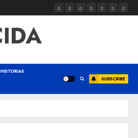
CIDA
HISTORIAS
SUBSCRIBE