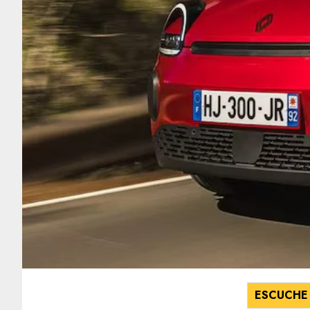
ESCUCHE 