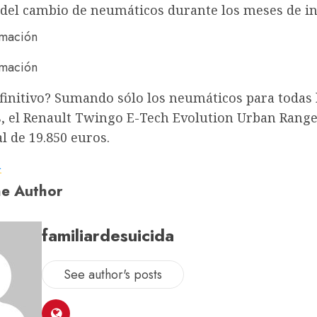
del cambio de neumáticos durante los meses de in
finitivo? Sumando sólo los neumáticos para todas 
s, el Renault Twingo E-Tech Evolution Urban Range
al de 19.850 euros.
a
e Author
familiardesuicida
See author's posts