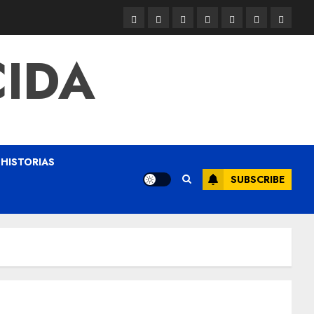
CIDA
HISTORIAS
SUBSCRIBE