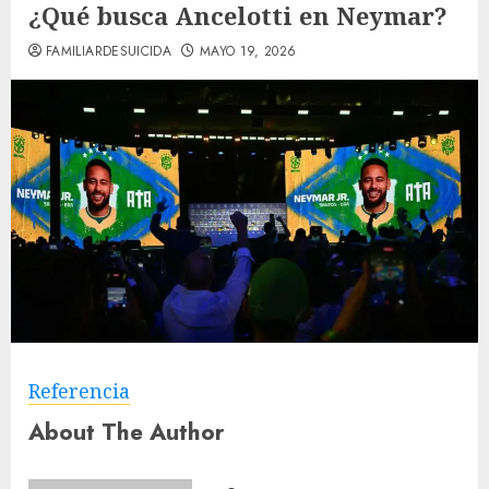
¿Qué busca Ancelotti en Neymar?
FAMILIARDESUICIDA
MAYO 19, 2026
Referencia
About The Author