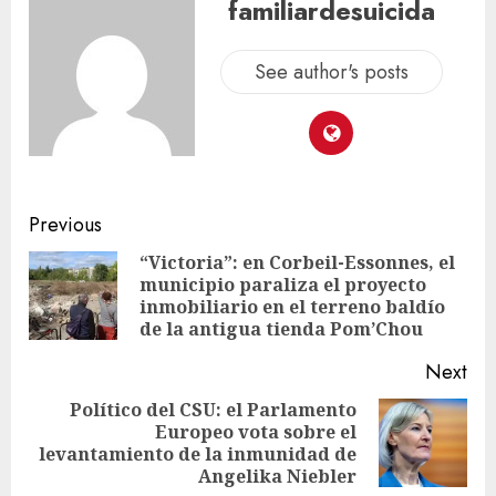
familiardesuicida
See author's posts
Previous
“Victoria”: en Corbeil-Essonnes, el
municipio paraliza el proyecto
inmobiliario en el terreno baldío
de la antigua tienda Pom’Chou
Next
Político del CSU: el Parlamento
Europeo vota sobre el
levantamiento de la inmunidad de
Angelika Niebler