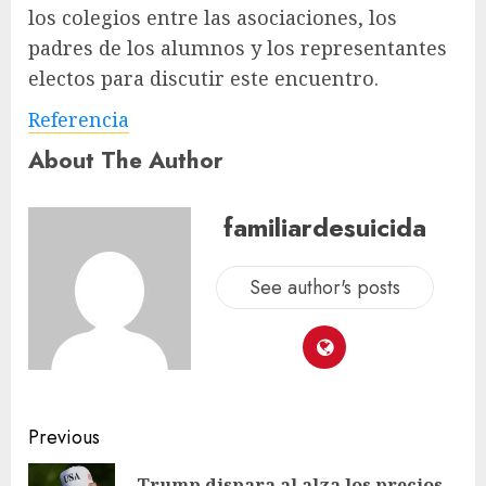
los colegios entre las asociaciones, los
padres de los alumnos y los representantes
electos para discutir este encuentro.
Referencia
About The Author
familiardesuicida
See author's posts
Previous
Trump dispara al alza los precios