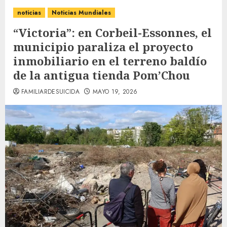
noticias
Noticias Mundiales
“Victoria”: en Corbeil-Essonnes, el
municipio paraliza el proyecto
inmobiliario en el terreno baldío
de la antigua tienda Pom’Chou
FAMILIARDESUICIDA
MAYO 19, 2026