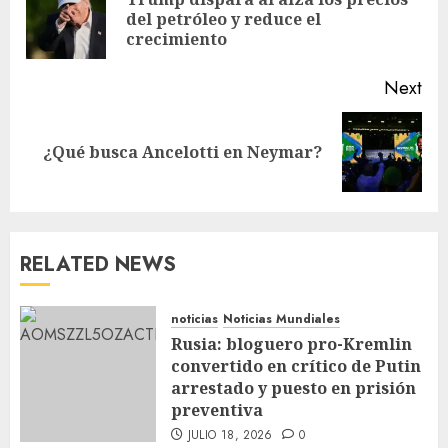
del petróleo y reduce el
crecimiento
Next
¿Qué busca Ancelotti en Neymar?
RELATED NEWS
noticias
Noticias Mundiales
Rusia: bloguero pro-Kremlin
convertido en crítico de Putin
arrestado y puesto en prisión
preventiva
JULIO 18, 2026
0