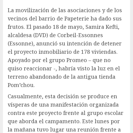
La movilización de las asociaciones y de los
vecinos del barrio de Papeterie ha dado sus
frutos. El pasado 18 de mayo, Samira Kefti,
alcaldesa (DVD) de Corbeil-Essonnes
(Essonne), anunció su intención de detener
el proyecto inmobiliario de 178 viviendas.
Apoyado por el grupo Promeo – que no
quiso reaccionar -, habría visto la luz en el
terreno abandonado de la antigua tienda
Pom’chou.
Casualmente, esta decisión se produce en
vísperas de una manifestación organizada
contra este proyecto frente al grupo escolar
que aborda el campamento. Este lunes por
la mañana tuvo lugar una reunión frente a