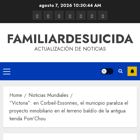
agosto 7, 2026
10:30:44 AM
FAMILIARDESUICIDA
ACTUALIZACIÓN DE NOTICIAS
Home
Noticias Mundiales
“Victoria”: en Corbeil-Essonnes, el municipio paraliza el
proyecto inmobiliario en el terreno baldío de la antigua
tienda Pom’Chou