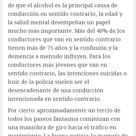
de que el alcohol es la principal causa de
conducción en sentido contrario, la edad y
la salud mental desempeñan un papel
mucho más importante. Más del 40% de los
conductores que van en sentido contrario
tienen más de 75 años y la confusión y la
demencia a menudo influyen. Para los
conductores más jóvenes que van en
sentido contrario, las intenciones suicidas o
huir de la policía suelen ser el
desencadenante de una conducción
intencionada en sentido contrario.
Por cierto: aproximadamente un tercio de
todos los paseos fantasma comienzan con
una maniobra de giro hacia el tráfico en
movimiento. La buena noticia: la mayoría de