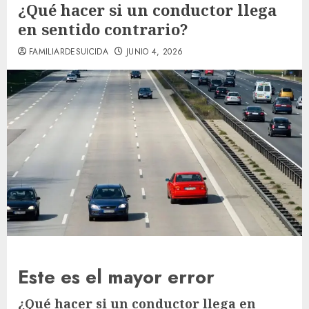
¿Qué hacer si un conductor llega
en sentido contrario?
FAMILIARDESUICIDA
JUNIO 4, 2026
Este es el mayor error
¿Qué hacer si un conductor llega en