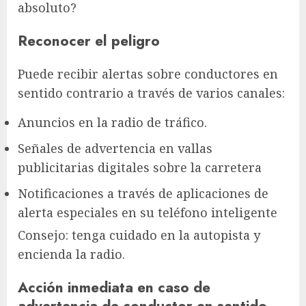
absoluto?
Reconocer el peligro
Puede recibir alertas sobre conductores en
sentido contrario a través de varios canales:
Anuncios en la radio de tráfico.
Señales de advertencia en vallas
publicitarias digitales sobre la carretera
Notificaciones a través de aplicaciones de
alerta especiales en su teléfono inteligente
Consejo: tenga cuidado en la autopista y
encienda la radio.
Acción inmediata en caso de
advertencia de conductor en sentido