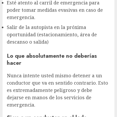
Esté atento al carril de emergencia para
poder tomar medidas evasivas en caso de
emergencia.
Salir de la autopista en la próxima
oportunidad (estacionamiento, área de
descanso o salida)
Lo que absolutamente no deberías
hacer
Nunca intente usted mismo detener a un
conductor que va en sentido contrario. Esto
es extremadamente peligroso y debe
dejarse en manos de los servicios de
emergencia.