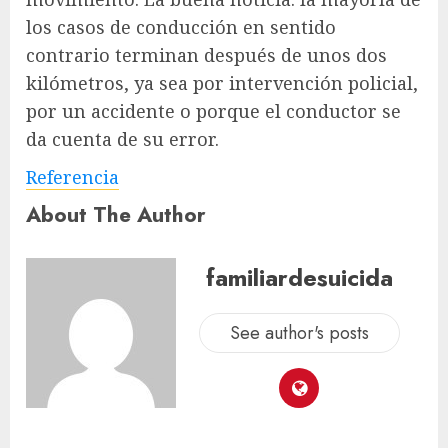
los casos de conducción en sentido
contrario terminan después de unos dos
kilómetros, ya sea por intervención policial,
por un accidente o porque el conductor se
da cuenta de su error.
Referencia
About The Author
familiardesuicida
See author's posts