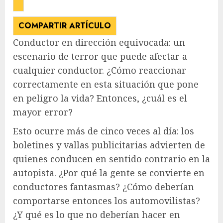
COMPARTIR ARTÍCULO
Conductor en dirección equivocada: un
escenario de terror que puede afectar a
cualquier conductor. ¿Cómo reaccionar
correctamente en esta situación que pone
en peligro la vida? Entonces, ¿cuál es el
mayor error?
Esto ocurre más de cinco veces al día: los
boletines y vallas publicitarias advierten de
quienes conducen en sentido contrario en la
autopista. ¿Por qué la gente se convierte en
conductores fantasmas? ¿Cómo deberían
comportarse entonces los automovilistas?
¿Y qué es lo que no deberían hacer en