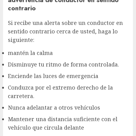
contrario
Si recibe una alerta sobre un conductor en
sentido contrario cerca de usted, haga lo
siguiente:
mantén la calma
Disminuye tu ritmo de forma controlada.
Enciende las luces de emergencia
Conduzca por el extremo derecho de la
carretera.
Nunca adelantar a otros vehículos
Mantener una distancia suficiente con el
vehículo que circula delante