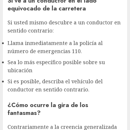
Si ve a un conductor en el lado
equivocado de la carretera
Si usted mismo descubre a un conductor en
sentido contrario:
Llama inmediatamente a la policía al
número de emergencias 110.
Sea lo más específico posible sobre su
ubicación
Si es posible, describa el vehículo del
conductor en sentido contrario.
¿Cómo ocurre la gira de los
fantasmas?
Contrariamente a la creencia generalizada