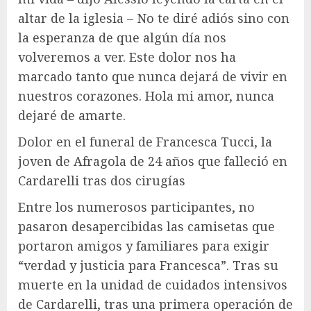
altar de la iglesia – No te diré adiós sino con
la esperanza de que algún día nos
volveremos a ver. Este dolor nos ha
marcado tanto que nunca dejará de vivir en
nuestros corazones. Hola mi amor, nunca
dejaré de amarte.
Dolor en el funeral de Francesca Tucci, la
joven de Afragola de 24 años que falleció en
Cardarelli tras dos cirugías
Entre los numerosos participantes, no
pasaron desapercibidas las camisetas que
portaron amigos y familiares para exigir
“verdad y justicia para Francesca”. Tras su
muerte en la unidad de cuidados intensivos
de Cardarelli, tras una primera operación de