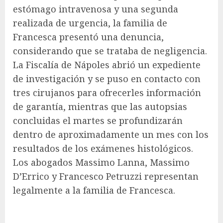
estómago intravenosa y una segunda
realizada de urgencia, la familia de
Francesca presentó una denuncia,
considerando que se trataba de negligencia.
La Fiscalía de Nápoles abrió un expediente
de investigación y se puso en contacto con
tres cirujanos para ofrecerles información
de garantía, mientras que las autopsias
concluidas el martes se profundizarán
dentro de aproximadamente un mes con los
resultados de los exámenes histológicos.
Los abogados Massimo Lanna, Massimo
D’Errico y Francesco Petruzzi representan
legalmente a la familia de Francesca.