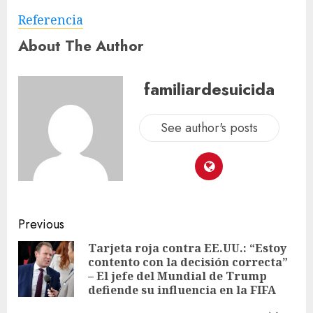
Referencia
About The Author
familiardesuicida
See author's posts
Previous
Tarjeta roja contra EE.UU.: “Estoy
contento con la decisión correcta”
– El jefe del Mundial de Trump
defiende su influencia en la FIFA