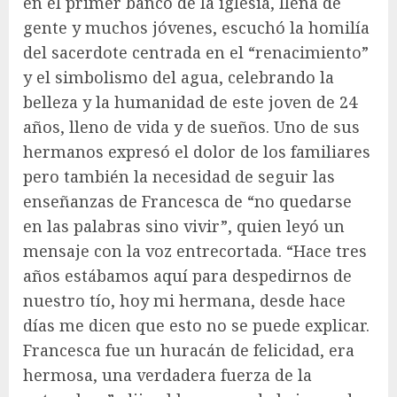
en el primer banco de la iglesia, llena de
gente y muchos jóvenes, escuchó la homilía
del sacerdote centrada en el “renacimiento”
y el simbolismo del agua, celebrando la
belleza y la humanidad de este joven de 24
años, lleno de vida y de sueños. Uno de sus
hermanos expresó el dolor de los familiares
pero también la necesidad de seguir las
enseñanzas de Francesca de “no quedarse
en las palabras sino vivir”, quien leyó un
mensaje con la voz entrecortada. “Hace tres
años estábamos aquí para despedirnos de
nuestro tío, hoy mi hermana, desde hace
días me dicen que esto no se puede explicar.
Francesca fue un huracán de felicidad, era
hermosa, una verdadera fuerza de la