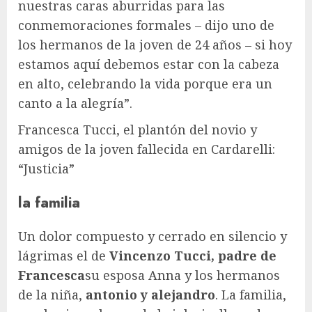
nuestras caras aburridas para las
conmemoraciones formales – dijo uno de
los hermanos de la joven de 24 años – si hoy
estamos aquí debemos estar con la cabeza
en alto, celebrando la vida porque era un
canto a la alegría”.
Francesca Tucci, el plantón del novio y
amigos de la joven fallecida en Cardarelli:
“Justicia”
la familia
Un dolor compuesto y cerrado en silencio y
lágrimas el de
Vincenzo Tucci, padre de
Francesca
su esposa Anna y los hermanos
de la niña,
antonio y alejandro
. La familia,