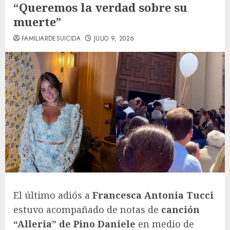
“Queremos la verdad sobre su
muerte”
FAMILIARDESUICIDA
JULIO 9, 2026
El último adiós a
Francesca Antonia Tucci
estuvo acompañado de notas de
canción
“Alleria” de Pino Daniele
en medio de