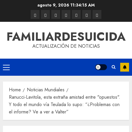
agosto 9, 2026
11:34:15 AM
FAMILIARDESUICIDA
ACTUALIZACIÓN DE NOTICIAS
Home
Noticias Mundiales
Ranucci-Lavitola, esta extraña amistad entre "opuestos".
Y todo el mundo vía Teulada lo supo: “¿Problemas con
el informe? Ve a ver a Valter”