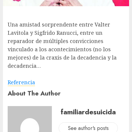
Una amistad sorprendente entre Valter
Lavitola y Sigfrido Ranucci, entre un
reparador de múltiples convicciones
vinculado a los acontecimientos (no los
mejores) de la craxis de la decadencia y la
decadencia…
Referencia
About The Author
familiardesuicida
See author's posts