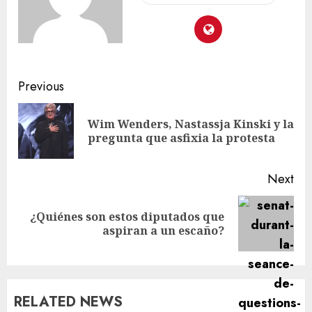
Previous
Wim Wenders, Nastassja Kinski y la
pregunta que asfixia la protesta
Next
¿Quiénes son estos diputados que
aspiran a un escaño?
RELATED NEWS