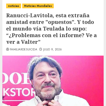
noticias
Noticias Mundiales
Ranucci-Lavitola, esta extraña
amistad entre "opuestos". Y todo
el mundo vía Teulada lo supo:
“¿Problemas con el informe? Ve a
ver a Valter”
FAMILIARDESUICIDA
JULIO 9, 2026