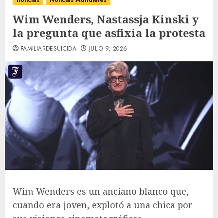
noticias
Noticias Mundiales
Wim Wenders, Nastassja Kinski y
la pregunta que asfixia la protesta
FAMILIARDESUICIDA
JULIO 9, 2026
Wim Wenders es un anciano blanco que,
cuando era joven, explotó a una chica por