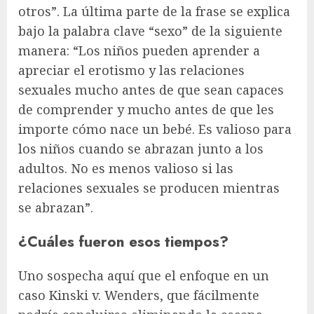
otros”. La última parte de la frase se explica
bajo la palabra clave “sexo” de la siguiente
manera: “Los niños pueden aprender a
apreciar el erotismo y las relaciones
sexuales mucho antes de que sean capaces
de comprender y mucho antes de que les
importe cómo nace un bebé. Es valioso para
los niños cuando se abrazan junto a los
adultos. No es menos valioso si las
relaciones sexuales se producen mientras
se abrazan”.
¿Cuáles fueron esos tiempos?
Uno sospecha aquí que el enfoque en un
caso Kinski v. Wenders, que fácilmente