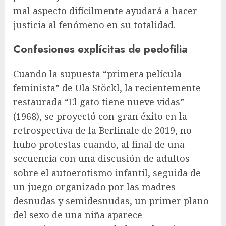
mal aspecto difícilmente ayudará a hacer
justicia al fenómeno en su totalidad.
Confesiones explícitas de pedofilia
Cuando la supuesta “primera película
feminista” de Ula Stöckl, la recientemente
restaurada “El gato tiene nueve vidas”
(1968), se proyectó con gran éxito en la
retrospectiva de la Berlinale de 2019, no
hubo protestas cuando, al final de una
secuencia con una discusión de adultos
sobre el autoerotismo infantil, seguida de
un juego organizado por las madres
desnudas y semidesnudas, un primer plano
del sexo de una niña aparece