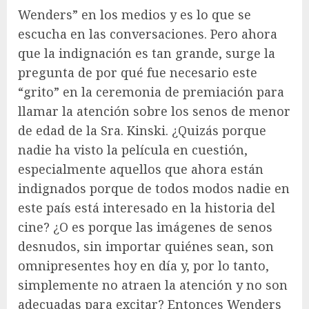
Wenders” en los medios y es lo que se
escucha en las conversaciones. Pero ahora
que la indignación es tan grande, surge la
pregunta de por qué fue necesario este
“grito” en la ceremonia de premiación para
llamar la atención sobre los senos de menor
de edad de la Sra. Kinski. ¿Quizás porque
nadie ha visto la película en cuestión,
especialmente aquellos que ahora están
indignados porque de todos modos nadie en
este país está interesado en la historia del
cine? ¿O es porque las imágenes de senos
desnudos, sin importar quiénes sean, son
omnipresentes hoy en día y, por lo tanto,
simplemente no atraen la atención y no son
adecuadas para excitar? Entonces Wenders