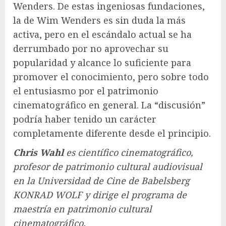
Wenders. De estas ingeniosas fundaciones,
la de Wim Wenders es sin duda la más
activa, pero en el escándalo actual se ha
derrumbado por no aprovechar su
popularidad y alcance lo suficiente para
promover el conocimiento, pero sobre todo
el entusiasmo por el patrimonio
cinematográfico en general. La “discusión”
podría haber tenido un carácter
completamente diferente desde el principio.
Chris Wahl
es científico cinematográfico,
profesor de patrimonio cultural audiovisual
en la Universidad de Cine de Babelsberg
KONRAD WOLF y dirige el programa de
maestría en patrimonio cultural
cinematográfico.