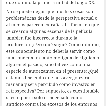
que dominó la primera mitad del siglo XX.
No se puede negar que muchas cosas son
problemáticas desde la perspectiva actual o
al menos parecen extrañas. La forma en que
se crearon algunas escenas de la película
también fue incorrecta durante la
producción. ¿Pero qué sigue? Como mínimo,
este conocimiento no debería servir como
una condena un tanto mojigata de alguien o
algo en el pasado, sino tal vez como una
especie de autoexamen en el presente: ¿Qué
estamos haciendo que nos avergonzará
mañana y será percibido como invasivo en
retrospectiva? Por supuesto, es cuestionable
si esto por sí solo es adecuado como
antídoto contra los excesos de los entornos