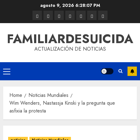
agosto 9, 2026
6:28:08 PM
FAMILIARDESUICIDA
ACTUALIZACIÓN DE NOTICIAS
Home
Noticias Mundiales
Wim Wenders, Nastassja Kinski y la pregunta que
asfixia la protesta