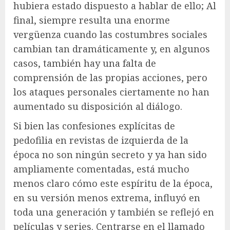
hubiera estado dispuesto a hablar de ello; Al
final, siempre resulta una enorme
vergüenza cuando las costumbres sociales
cambian tan dramáticamente y, en algunos
casos, también hay una falta de
comprensión de las propias acciones, pero
los ataques personales ciertamente no han
aumentado su disposición al diálogo.
Si bien las confesiones explícitas de
pedofilia en revistas de izquierda de la
época no son ningún secreto y ya han sido
ampliamente comentadas, está mucho
menos claro cómo este espíritu de la época,
en su versión menos extrema, influyó en
toda una generación y también se reflejó en
películas y series. Centrarse en el llamado