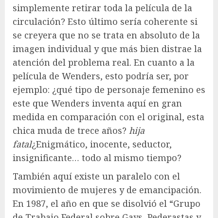
simplemente retirar toda la película de la
circulación? Esto último sería coherente si
se creyera que no se trata en absoluto de la
imagen individual y que más bien distrae la
atención del problema real. En cuanto a la
película de Wenders, esto podría ser, por
ejemplo: ¿qué tipo de personaje femenino es
este que Wenders inventa aquí en gran
medida en comparación con el original, esta
chica muda de trece años?
hija
fatal
¿Enigmático, inocente, seductor,
insignificante… todo al mismo tiempo?
También aquí existe un paralelo con el
movimiento de mujeres y de emancipación.
En 1987, el año en que se disolvió el “Grupo
de Trabajo Federal sobre Gays, Pederastas y