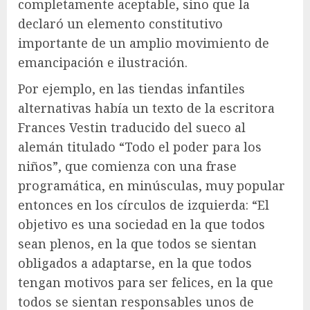
completamente aceptable, sino que la
declaró un elemento constitutivo
importante de un amplio movimiento de
emancipación e ilustración.
Por ejemplo, en las tiendas infantiles
alternativas había un texto de la escritora
Frances Vestin traducido del sueco al
alemán titulado “Todo el poder para los
niños”, que comienza con una frase
programática, en minúsculas, muy popular
entonces en los círculos de izquierda: “El
objetivo es una sociedad en la que todos
sean plenos, en la que todos se sientan
obligados a adaptarse, en la que todos
tengan motivos para ser felices, en la que
todos se sientan responsables unos de