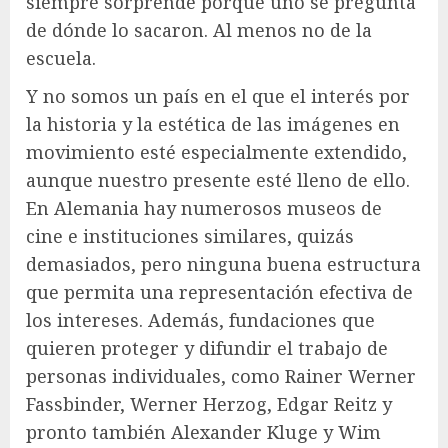
siempre sorprende porque uno se pregunta
de dónde lo sacaron. Al menos no de la
escuela.
Y no somos un país en el que el interés por
la historia y la estética de las imágenes en
movimiento esté especialmente extendido,
aunque nuestro presente esté lleno de ello.
En Alemania hay numerosos museos de
cine e instituciones similares, quizás
demasiados, pero ninguna buena estructura
que permita una representación efectiva de
los intereses. Además, fundaciones que
quieren proteger y difundir el trabajo de
personas individuales, como Rainer Werner
Fassbinder, Werner Herzog, Edgar Reitz y
pronto también Alexander Kluge y Wim