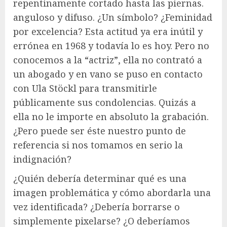
repentinamente cortado hasta las piernas.
anguloso y difuso. ¿Un símbolo? ¿Feminidad
por excelencia? Esta actitud ya era inútil y
errónea en 1968 y todavía lo es hoy. Pero no
conocemos a la “actriz”, ella no contrató a
un abogado y en vano se puso en contacto
con Ula Stöckl para transmitirle
públicamente sus condolencias. Quizás a
ella no le importe en absoluto la grabación.
¿Pero puede ser éste nuestro punto de
referencia si nos tomamos en serio la
indignación?
¿Quién debería determinar qué es una
imagen problemática y cómo abordarla una
vez identificada? ¿Debería borrarse o
simplemente pixelarse? ¿O deberíamos