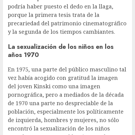
podría haber puesto el dedo en la llaga,
porque la primera tesis trata de la
precariedad del patrimonio cinematográfico
y la segunda de los tiempos cambiantes.
La sexualización de los niños en los
años 1970
En 1975, una parte del público masculino tal
vez había acogido con gratitud la imagen
del joven Kinski como una imagen
pornográfica, pero a mediados de la década
de 1970 una parte no despreciable de la
población, especialmente los políticamente
de izquierda, hombres y mujeres, no sólo
encontró la sexualización de los niños