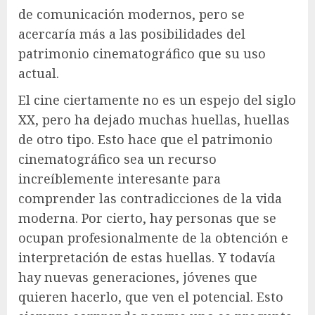
de comunicación modernos, pero se
acercaría más a las posibilidades del
patrimonio cinematográfico que su uso
actual.
El cine ciertamente no es un espejo del siglo
XX, pero ha dejado muchas huellas, huellas
de otro tipo. Esto hace que el patrimonio
cinematográfico sea un recurso
increíblemente interesante para
comprender las contradicciones de la vida
moderna. Por cierto, hay personas que se
ocupan profesionalmente de la obtención e
interpretación de estas huellas. Y todavía
hay nuevas generaciones, jóvenes que
quieren hacerlo, que ven el potencial. Esto