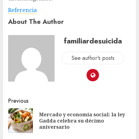
Referencia
About The Author
familiardesuicida
See author's posts
Previous
Mercado y economía social: la ley
Gadda celebra su décimo
aniversario