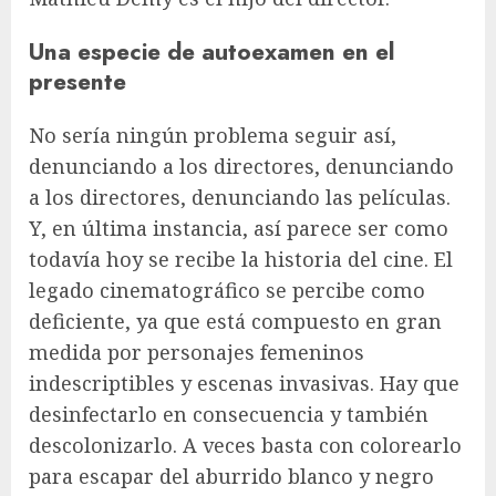
Una especie de autoexamen en el
presente
No sería ningún problema seguir así,
denunciando a los directores, denunciando
a los directores, denunciando las películas.
Y, en última instancia, así parece ser como
todavía hoy se recibe la historia del cine. El
legado cinematográfico se percibe como
deficiente, ya que está compuesto en gran
medida por personajes femeninos
indescriptibles y escenas invasivas. Hay que
desinfectarlo en consecuencia y también
descolonizarlo. A veces basta con colorearlo
para escapar del aburrido blanco y negro