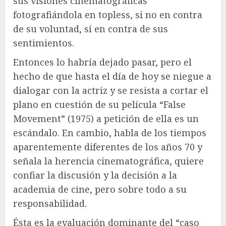
sus visiones cinematográficas
fotografiándola en topless, si no en contra
de su voluntad, sí en contra de sus
sentimientos.
Entonces lo habría dejado pasar, pero el
hecho de que hasta el día de hoy se niegue a
dialogar con la actriz y se resista a cortar el
plano en cuestión de su película “False
Movement” (1975) a petición de ella es un
escándalo. En cambio, habla de los tiempos
aparentemente diferentes de los años 70 y
señala la herencia cinematográfica, quiere
confiar la discusión y la decisión a la
academia de cine, pero sobre todo a su
responsabilidad.
Ésta es la evaluación dominante del “caso