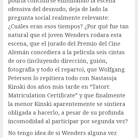
podría concluirse eliminando la escena
ofensiva del desnudo, deja de lado la
pregunta social realmente relevante:
¿Cuáles eran esos tiempos? ¿Por qué fue tan
natural que el joven Wenders rodara esta
escena, que el jurado del Premio del Cine
Alemán concediera a la película seis cintas
de oro (incluyendo dirección, guión,
fotografía y todo el reparto), que Wolfgang
Petersen lo repitiera todo con Nastassja
Kinski dos años más tarde en “Tatort: ​​​​
Matriculation Certificate” y que finalmente
la menor Kinski aparentemente se sintiera
obligada a hacerlo, a pesar de su profunda
incomodidad al participar por segunda vez?
No tengo idea de si Wenders alguna vez