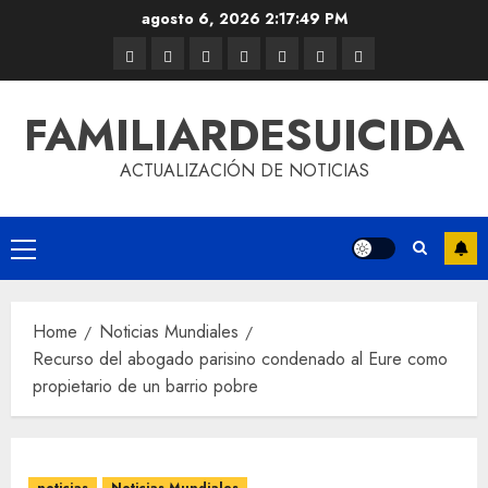
agosto 6, 2026
2:17:49 PM
FAMILIARDESUICIDA
ACTUALIZACIÓN DE NOTICIAS
Home
Noticias Mundiales
Recurso del abogado parisino condenado al Eure como
propietario de un barrio pobre