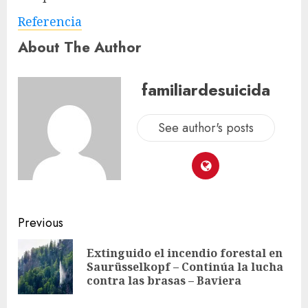
Referencia
About The Author
familiardesuicida
See author's posts
Previous
Extinguido el incendio forestal en
Saurüsselkopf – Continúa la lucha
contra las brasas – Baviera