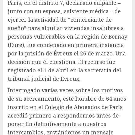
París, en el distrito 7, declarado culpable –
junto con su esposa, asistente médica – de
ejercer la actividad de “comerciante de
sueño” para alquilar viviendas insalubres a
personas vulnerables en la región de Bernay
(Eure), fue condenado en primera instancia
por la prisión de Évreux el 26 de marzo. Una
decisión que él cuestiona. El recurso fue
registrado el 1 de abril en la secretaría del
tribunal judicial de Évreux.
Interrogado varias veces sobre los motivos
de su acercamiento, este hombre de 64 años
inscrito en el Colegio de Abogados de París
accedió primero a respondernos antes de
poner fin definitivamente a nuestros
intercambios, enviándonos un mensaje