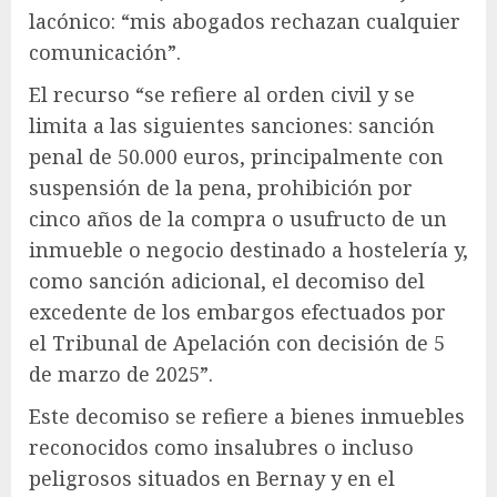
lacónico: “mis abogados rechazan cualquier
comunicación”.
El recurso “se refiere al orden civil y se
limita a las siguientes sanciones: sanción
penal de 50.000 euros, principalmente con
suspensión de la pena, prohibición por
cinco años de la compra o usufructo de un
inmueble o negocio destinado a hostelería y,
como sanción adicional, el decomiso del
excedente de los embargos efectuados por
el Tribunal de Apelación con decisión de 5
de marzo de 2025”.
Este decomiso se refiere a bienes inmuebles
reconocidos como insalubres o incluso
peligrosos situados en Bernay y en el