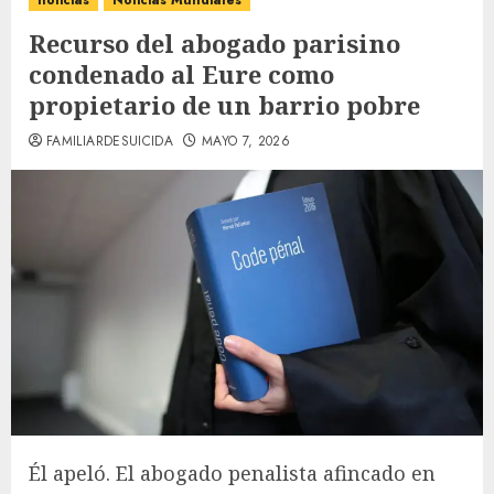
noticias
Noticias Mundiales
Recurso del abogado parisino
condenado al Eure como
propietario de un barrio pobre
FAMILIARDESUICIDA
MAYO 7, 2026
Él apeló. El abogado penalista afincado en