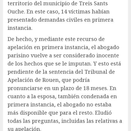
territorio del municipio de Treis Sants
Ouche. En este caso, 14 víctimas habían
presentado demandas civiles en primera
instancia.
De hecho, y mediante este recurso de
apelación en primera instancia, el abogado
parisino vuelve a ser considerado inocente
de los hechos que se le imputan. Y esto está
pendiente de la sentencia del Tribunal de
Apelación de Rouen, que podría
pronunciarse en un plazo de 18 meses. En
cuanto a la esposa, también condenada en
primera instancia, el abogado no estaba
más disponible que para el resto. Eludió
todas las preguntas, incluidas las relativas a
su apelación.