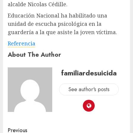
alcalde Nicolas Cédille.
Educación Nacional ha habilitado una
unidad de escucha psicológica en la
guardería a la que asiste la joven víctima.
Referencia
About The Author
familiardesuicida
See author's posts
Previous