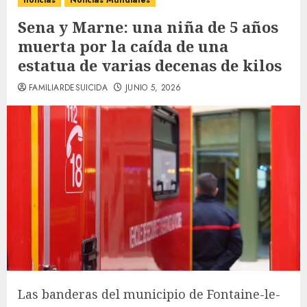
noticias
Noticias Mundiales
Sena y Marne: una niña de 5 años
muerta por la caída de una
estatua de varias decenas de kilos
FAMILIARDESUICIDA
JUNIO 5, 2026
Las banderas del municipio de Fontaine-le-