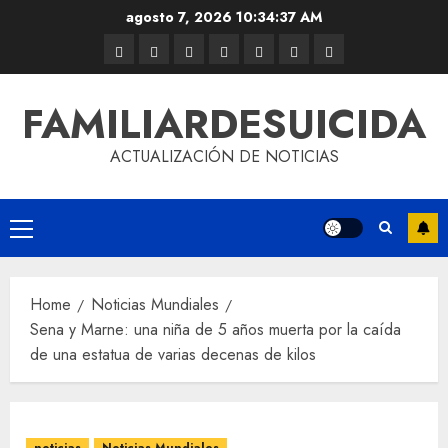
agosto 7, 2026
10:34:37 AM
FAMILIARDESUICIDA
ACTUALIZACIÓN DE NOTICIAS
Home
Noticias Mundiales
Sena y Marne: una niña de 5 años muerta por la caída
de una estatua de varias decenas de kilos