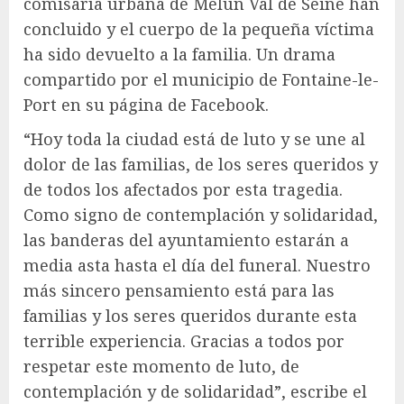
comisaría urbana de Melun Val de Seine han
concluido y el cuerpo de la pequeña víctima
ha sido devuelto a la familia. Un drama
compartido por el municipio de Fontaine-le-
Port en su página de Facebook.
“Hoy toda la ciudad está de luto y se une al
dolor de las familias, de los seres queridos y
de todos los afectados por esta tragedia.
Como signo de contemplación y solidaridad,
las banderas del ayuntamiento estarán a
media asta hasta el día del funeral. Nuestro
más sincero pensamiento está para las
familias y los seres queridos durante esta
terrible experiencia. Gracias a todos por
respetar este momento de luto, de
contemplación y de solidaridad”, escribe el