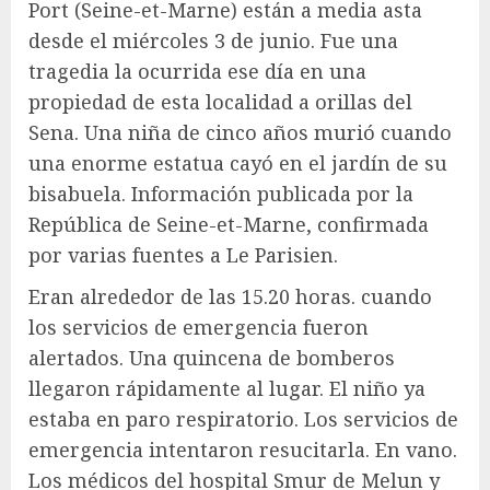
Port (Seine-et-Marne) están a media asta
desde el miércoles 3 de junio. Fue una
tragedia la ocurrida ese día en una
propiedad de esta localidad a orillas del
Sena. Una niña de cinco años murió cuando
una enorme estatua cayó en el jardín de su
bisabuela. Información publicada por la
República de Seine-et-Marne, confirmada
por varias fuentes a Le Parisien.
Eran alrededor de las 15.20 horas. cuando
los servicios de emergencia fueron
alertados. Una quincena de bomberos
llegaron rápidamente al lugar. El niño ya
estaba en paro respiratorio. Los servicios de
emergencia intentaron resucitarla. En vano.
Los médicos del hospital Smur de Melun y