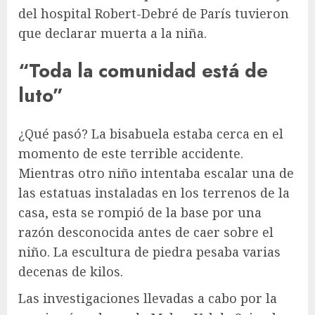
del hospital Robert-Debré de París tuvieron
que declarar muerta a la niña.
“Toda la comunidad está de
luto”
¿Qué pasó? La bisabuela estaba cerca en el
momento de este terrible accidente.
Mientras otro niño intentaba escalar una de
las estatuas instaladas en los terrenos de la
casa, esta se rompió de la base por una
razón desconocida antes de caer sobre el
niño. La escultura de piedra pesaba varias
decenas de kilos.
Las investigaciones llevadas a cabo por la