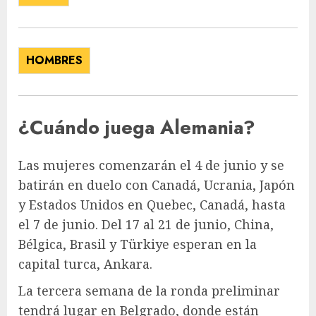
HOMBRES
¿Cuándo juega Alemania?
Las mujeres comenzarán el 4 de junio y se
batirán en duelo con Canadá, Ucrania, Japón
y Estados Unidos en Quebec, Canadá, hasta
el 7 de junio. Del 17 al 21 de junio, China,
Bélgica, Brasil y Türkiye esperan en la
capital turca, Ankara.
La tercera semana de la ronda preliminar
tendrá lugar en Belgrado, donde están