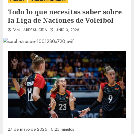
noticias
Noticias Mundiales
Todo lo que necesitas saber sobre
la Liga de Naciones de Voleibol
FAMILIARDESUICIDA
JUNIO 3, 2026
27 de mayo de 2026 | 0:25 minutos