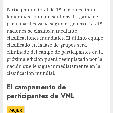
Participan un total de 18 naciones, tanto
femeninas como masculinas. La gama de
participantes varía según el género. Las 18
naciones se clasifican mediante
clasificaciones mundiales. El último equipo
clasificado en la fase de grupos será
eliminado del campo de participantes en la
próxima edición y será reemplazado por la
nación que le sigue inmediatamente en la
clasificación mundial.
El campamento de
participantes de VNL
MUJER