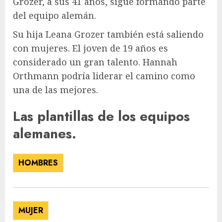
Grozer, a sus 41 años, sigue formando parte
del equipo alemán.
Su hija Leana Grozer también está saliendo
con mujeres. El joven de 19 años es
considerado un gran talento. Hannah
Orthmann podría liderar el camino como
una de las mejores.
Las plantillas de los equipos
alemanes.
HOMBRES
MUJER