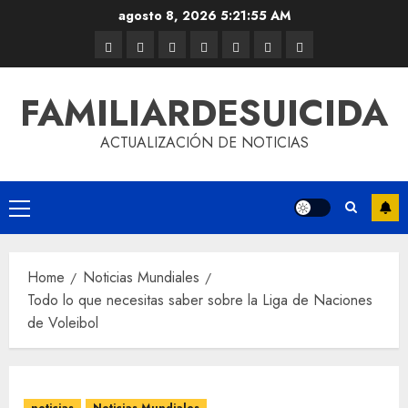
agosto 8, 2026
5:21:56 AM
FAMILIARDESUICIDA
ACTUALIZACIÓN DE NOTICIAS
Home
Noticias Mundiales
Todo lo que necesitas saber sobre la Liga de Naciones
de Voleibol