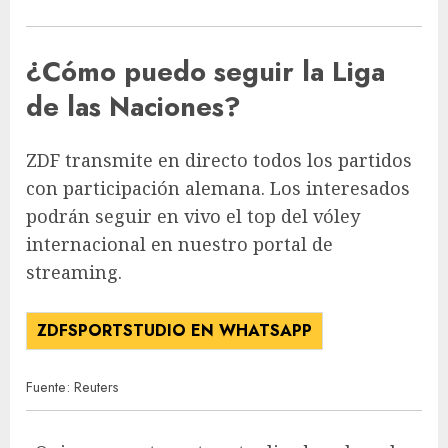
¿Cómo puedo seguir la Liga
de las Naciones?
ZDF transmite en directo todos los partidos
con participación alemana. Los interesados ​​
podrán seguir en vivo el top del vóley
internacional en nuestro portal de
streaming.
ZDFSPORTSTUDIO EN WHATSAPP
Fuente: Reuters