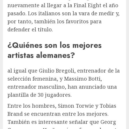
nuevamente al llegar a la Final Eight el año
pasado. Los italianos son la vara de medir y,
por tanto, también los favoritos para
defender el título.
¿Quiénes son los mejores
artistas alemanes?
al igual que
Giulio Bregoli, entrenador de la
selección femenina, y Massimo Botti,
entrenador masculino, han anunciado una
plantilla de 30 jugadores.
Entre los hombres, Simon Torwie y Tobias
Brand se encuentran entre los mejores.
También es interesante señalar que Georg