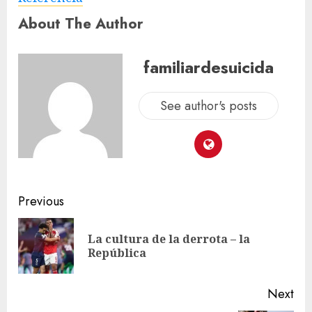
About The Author
familiardesuicida
See author's posts
Previous
La cultura de la derrota – la
República
Next