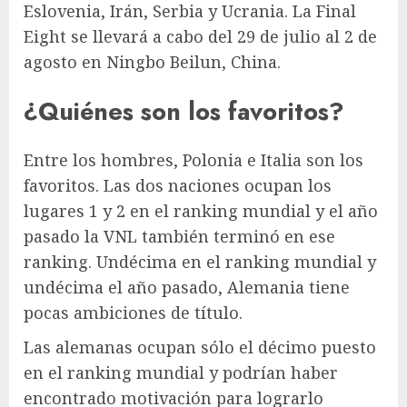
Eslovenia, Irán, Serbia y Ucrania. La Final
Eight se llevará a cabo del 29 de julio al 2 de
agosto en Ningbo Beilun, China.
¿Quiénes son los favoritos?
Entre los hombres, Polonia e Italia son los
favoritos. Las dos naciones ocupan los
lugares 1 y 2 en el ranking mundial y el año
pasado la VNL también terminó en ese
ranking. Undécima en el ranking mundial y
undécima el año pasado, Alemania tiene
pocas ambiciones de título.
Las alemanas ocupan sólo el décimo puesto
en el ranking mundial y podrían haber
encontrado motivación para lograrlo