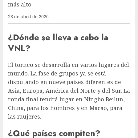
más alto.
23 de abril de 2026
¿Dónde se lleva a cabo la
VNL?
El torneo se desarrolla en varios lugares del
mundo. La fase de grupos ya se está
disputando en nueve países diferentes de
Asia, Europa, América del Norte y del Sur. La
ronda final tendrá lugar en Ningbo Beilun,
China, para los hombres y en Macao, para
las mujeres.
¿Qué países compiten?