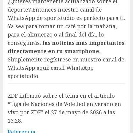
¿Quieres mantenerte actualizado sobre el
deporte? Entonces nuestro canal de
WhatsApp de sportstudio es perfecto para ti.
Ya sea para tomar un café por la mañana,
para el almuerzo o al final del día, lo
conseguirás.
las noticias más importantes
directamente en tu smartphone
.
Simplemente regístrese en nuestro canal de
WhatsApp aquí: canal WhatsApp
sportstudio.
ZDF informó sobre el tema en el artículo
“Liga de Naciones de Voleibol en verano en
vivo por ZDF” el 27 de mayo de 2026 a las
13:28.
Referencia