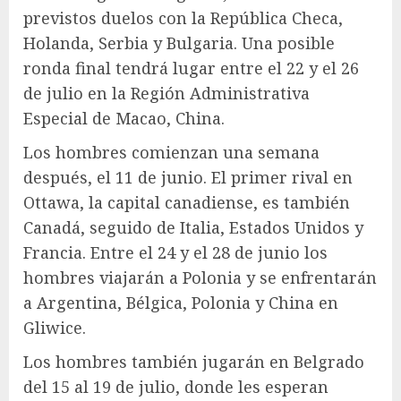
previstos duelos con la República Checa,
Holanda, Serbia y Bulgaria. Una posible
ronda final tendrá lugar entre el 22 y el 26
de julio en la Región Administrativa
Especial de Macao, China.
Los hombres comienzan una semana
después, el 11 de junio. El primer rival en
Ottawa, la capital canadiense, es también
Canadá, seguido de Italia, Estados Unidos y
Francia. Entre el 24 y el 28 de junio los
hombres viajarán a Polonia y se enfrentarán
a Argentina, Bélgica, Polonia y China en
Gliwice.
Los hombres también jugarán en Belgrado
del 15 al 19 de julio, donde les esperan