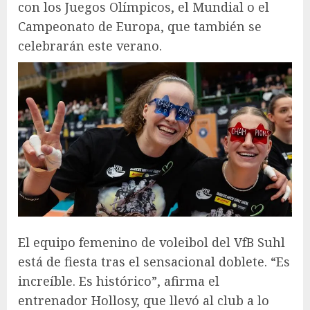
con los Juegos Olímpicos, el Mundial o el
Campeonato de Europa, que también se
celebrarán este verano.
El equipo femenino de voleibol del VfB Suhl
está de fiesta tras el sensacional doblete. “Es
increíble. Es histórico”, afirma el
entrenador Hollosy, que llevó al club a lo