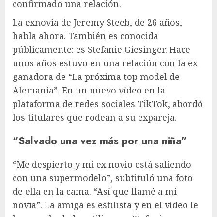
confirmado una relación.
La exnovia de Jeremy Steeb, de 26 años,
habla ahora. También es conocida
públicamente: es Stefanie Giesinger. Hace
unos años estuvo en una relación con la ex
ganadora de “La próxima top model de
Alemania”. En un nuevo vídeo en la
plataforma de redes sociales TikTok, abordó
los titulares que rodean a su expareja.
“Salvado una vez más por una niña”
“Me despierto y mi ex novio está saliendo
con una supermodelo”, subtituló una foto
de ella en la cama. “Así que llamé a mi
novia”. La amiga es estilista y en el vídeo le