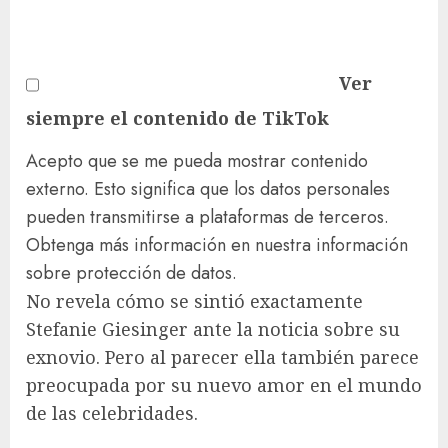
Ver
siempre el contenido de TikTok
Acepto que se me pueda mostrar contenido
externo. Esto significa que los datos personales
pueden transmitirse a plataformas de terceros.
Obtenga más información en nuestra información
sobre protección de datos.
No revela cómo se sintió exactamente
Stefanie Giesinger ante la noticia sobre su
exnovio. Pero al parecer ella también parece
preocupada por su nuevo amor en el mundo
de las celebridades.