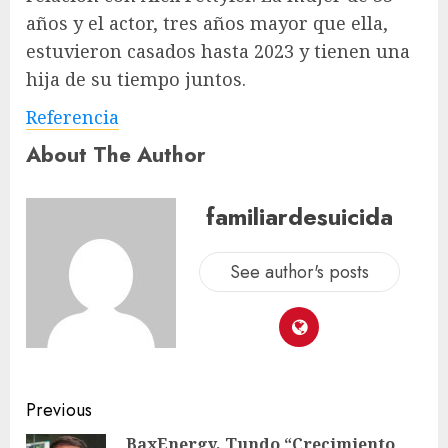
años y el actor, tres años mayor que ella,
estuvieron casados ​​hasta 2023 y tienen una
hija de su tiempo juntos.
Referencia
About The Author
familiardesuicida
See author's posts
Previous
BaxEnergy, Tundo “Crecimiento