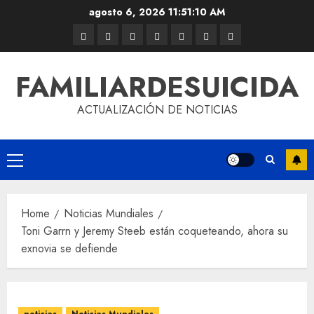
agosto 6, 2026
11:51:11 AM
FAMILIARDESUICIDA
ACTUALIZACIÓN DE NOTICIAS
Home
Noticias Mundiales
Toni Garrn y Jeremy Steeb están coqueteando, ahora su
exnovia se defiende