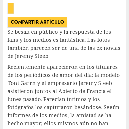
COMPARTIR ARTÍCULO
Se besan en público y la respuesta de los
fans y los medios es fantástica. Las fotos
también parecen ser de una de las ex novias
de Jeremy Steeb.
Recientemente aparecieron en los titulares
de los periódicos de amor del día: la modelo
Toni Garrn y el empresario Jeremy Steeb
asistieron juntos al Abierto de Francia el
lunes pasado. Parecían íntimos y los
fotógrafos los capturaron besándose. Según
informes de los medios, la amistad se ha
hecho mayor; ellos mismos aún no han