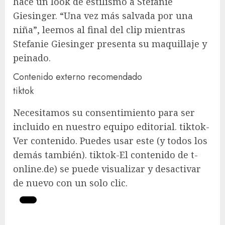
hace un look de estilismo a Stefanie
Giesinger. “Una vez más salvada por una
niña”, leemos al final del clip mientras
Stefanie Giesinger presenta su maquillaje y
peinado.
Contenido externo recomendado
tiktok
Necesitamos su consentimiento para ser
incluido en nuestro equipo editorial.
tiktok
-
Ver contenido. Puedes usar este (y todos los
demás también).
tiktok
-El contenido de t-
online.de) se puede visualizar y desactivar
de nuevo con un solo clic.