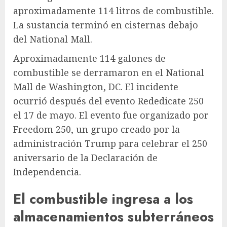
aproximadamente 114 litros de combustible.
La sustancia terminó en cisternas debajo
del National Mall.
Aproximadamente 114 galones de
combustible se derramaron en el National
Mall de Washington, DC. El incidente
ocurrió después del evento Rededicate 250
el 17 de mayo. El evento fue organizado por
Freedom 250, un grupo creado por la
administración Trump para celebrar el 250
aniversario de la Declaración de
Independencia.
El combustible ingresa a los
almacenamientos subterráneos