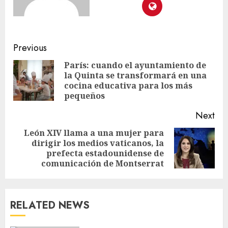
Previous
París: cuando el ayuntamiento de
la Quinta se transformará en una
cocina educativa para los más
pequeños
Next
León XIV llama a una mujer para
dirigir los medios vaticanos, la
prefecta estadounidense de
comunicación de Montserrat
RELATED NEWS