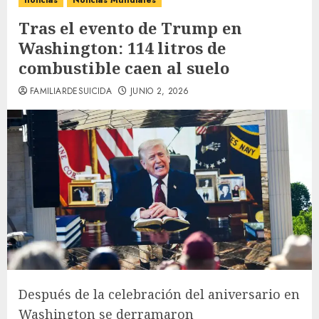
noticias
Noticias Mundiales
Tras el evento de Trump en
Washington: 114 litros de
combustible caen al suelo
FAMILIARDESUICIDA
JUNIO 2, 2026
Después de la celebración del aniversario en
Washington se derramaron