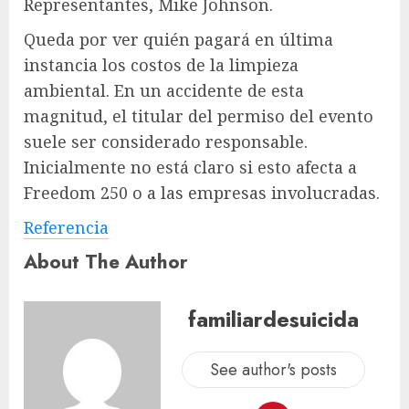
Representantes, Mike Johnson.
Queda por ver quién pagará en última
instancia los costos de la limpieza
ambiental. En un accidente de esta
magnitud, el titular del permiso del evento
suele ser considerado responsable.
Inicialmente no está claro si esto afecta a
Freedom 250 o a las empresas involucradas.
Referencia
About The Author
familiardesuicida
See author's posts