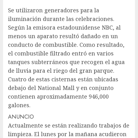
Se utilizaron generadores para la
iluminación durante las celebraciones.
Según la emisora ​​estadounidense NBC, al
menos un aparato resultó dañado en un
conducto de combustible. Como resultado,
el combustible filtrado entró en varios
tanques subterráneos que recogen el agua
de lluvia para el riego del gran parque.
Cuatro de estas cisternas están ubicadas
debajo del National Mall y en conjunto
contienen aproximadamente 946,000
galones.
ANUNCIO
Actualmente se están realizando trabajos de
limpieza. El lunes por la mañana acudieron