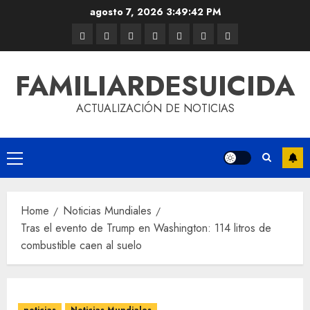
agosto 7, 2026
3:49:42 PM
FAMILIARDESUICIDA
ACTUALIZACIÓN DE NOTICIAS
Home
Noticias Mundiales
Tras el evento de Trump en Washington: 114 litros de
combustible caen al suelo