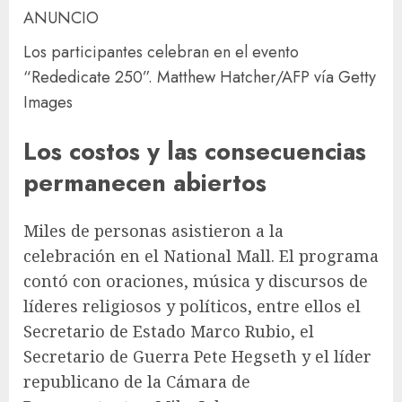
ANUNCIO
Los participantes celebran en el evento
“Rededicate 250”.
Matthew Hatcher/AFP vía Getty
Images
Los costos y las consecuencias
permanecen abiertos
Miles de personas asistieron a la
celebración en el National Mall. El programa
contó con oraciones, música y discursos de
líderes religiosos y políticos, entre ellos el
Secretario de Estado Marco Rubio, el
Secretario de Guerra Pete Hegseth y el líder
republicano de la Cámara de