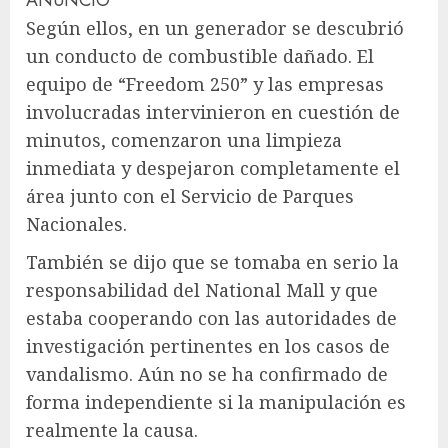
ANUNCIO
Según ellos, en un generador se descubrió
un conducto de combustible dañado. El
equipo de “Freedom 250” y las empresas
involucradas intervinieron en cuestión de
minutos, comenzaron una limpieza
inmediata y despejaron completamente el
área junto con el Servicio de Parques
Nacionales.
También se dijo que se tomaba en serio la
responsabilidad del National Mall y que
estaba cooperando con las autoridades de
investigación pertinentes en los casos de
vandalismo. Aún no se ha confirmado de
forma independiente si la manipulación es
realmente la causa.