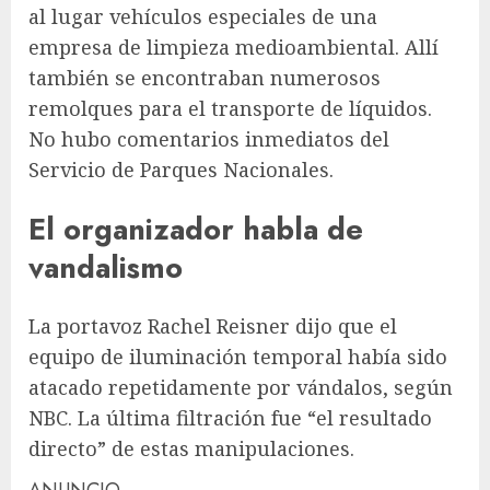
al lugar vehículos especiales de una
empresa de limpieza medioambiental. Allí
también se encontraban numerosos
remolques para el transporte de líquidos.
No hubo comentarios inmediatos del
Servicio de Parques Nacionales.
El organizador habla de
vandalismo
La portavoz Rachel Reisner dijo que el
equipo de iluminación temporal había sido
atacado repetidamente por vándalos, según
NBC. La última filtración fue “el resultado
directo” de estas manipulaciones.