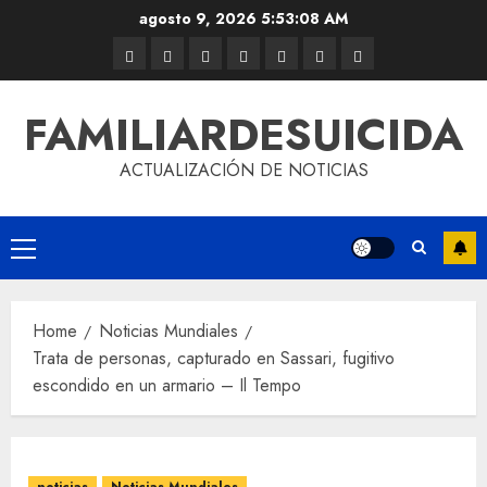
agosto 9, 2026
5:53:08 AM
FAMILIARDESUICIDA
ACTUALIZACIÓN DE NOTICIAS
Home
Noticias Mundiales
Trata de personas, capturado en Sassari, fugitivo
escondido en un armario – Il Tempo