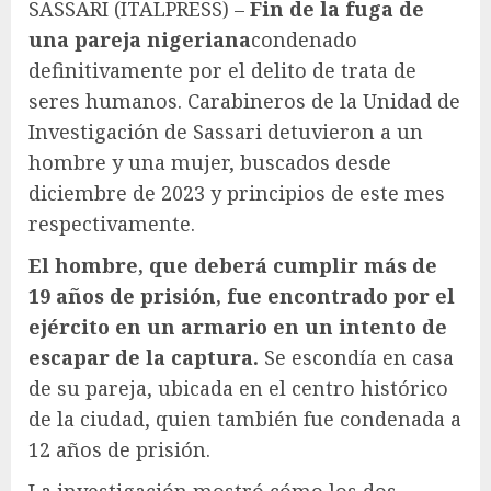
SASSARI (ITALPRESS) –
Fin de la fuga de
una pareja nigeriana
condenado
definitivamente por el delito de trata de
seres humanos. Carabineros de la Unidad de
Investigación de Sassari detuvieron a un
hombre y una mujer, buscados desde
diciembre de 2023 y principios de este mes
respectivamente.
El hombre, que deberá cumplir más de
19 años de prisión, fue encontrado por el
ejército en un armario en un intento de
escapar de la captura.
Se escondía en casa
de su pareja, ubicada en el centro histórico
de la ciudad, quien también fue condenada a
12 años de prisión.
La investigación mostró cómo los dos