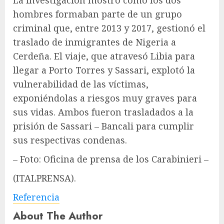
hombres formaban parte de un grupo
criminal que, entre 2013 y 2017, gestionó el
traslado de inmigrantes de Nigeria a
Cerdeña. El viaje, que atravesó Libia para
llegar a Porto Torres y Sassari, explotó la
vulnerabilidad de las víctimas,
exponiéndolas a riesgos muy graves para
sus vidas. Ambos fueron trasladados a la
prisión de Sassari – Bancali para cumplir
sus respectivas condenas.
– Foto: Oficina de prensa de los Carabinieri –
(ITALPRENSA).
Referencia
About The Author