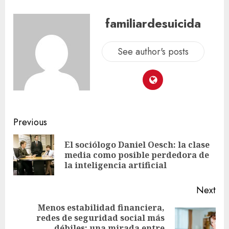
familiardesuicida
See author's posts
Previous
El sociólogo Daniel Oesch: la clase
media como posible perdedora de
la inteligencia artificial
Next
Menos estabilidad financiera,
redes de seguridad social más
débiles: una mirada entre