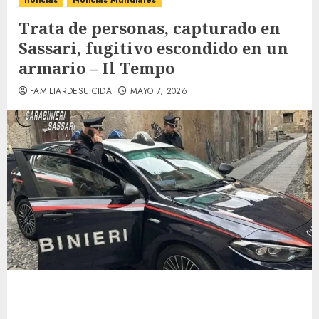
noticias
Noticias Mundiales
Trata de personas, capturado en
Sassari, fugitivo escondido en un
armario – Il Tempo
FAMILIARDESUICIDA
MAYO 7, 2026