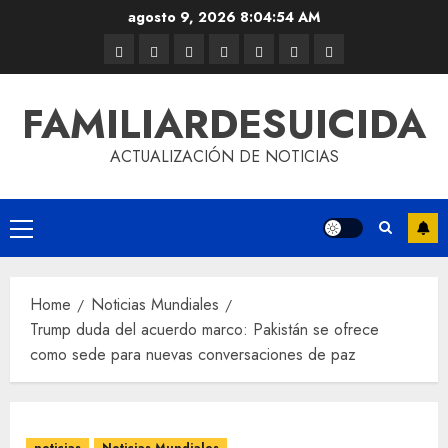
agosto 9, 2026
8:04:55 AM
FAMILIARDESUICIDA
ACTUALIZACIÓN DE NOTICIAS
Home
Noticias Mundiales
Trump duda del acuerdo marco: Pakistán se ofrece
como sede para nuevas conversaciones de paz