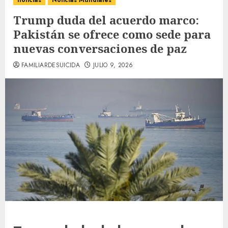
noticias
Noticias Mundiales
Trump duda del acuerdo marco:
Pakistán se ofrece como sede para
nuevas conversaciones de paz
FAMILIARDESUICIDA
JULIO 9, 2026