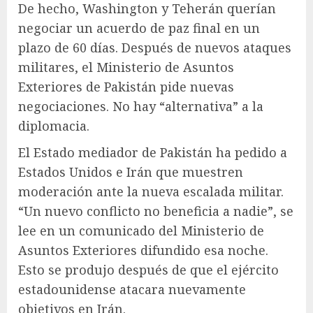
De hecho, Washington y Teherán querían
negociar un acuerdo de paz final en un
plazo de 60 días. Después de nuevos ataques
militares, el Ministerio de Asuntos
Exteriores de Pakistán pide nuevas
negociaciones. No hay “alternativa” a la
diplomacia.
El Estado mediador de Pakistán ha pedido a
Estados Unidos e Irán que muestren
moderación ante la nueva escalada militar.
“Un nuevo conflicto no beneficia a nadie”, se
lee en un comunicado del Ministerio de
Asuntos Exteriores difundido esa noche.
Esto se produjo después de que el ejército
estadounidense atacara nuevamente
objetivos en Irán.