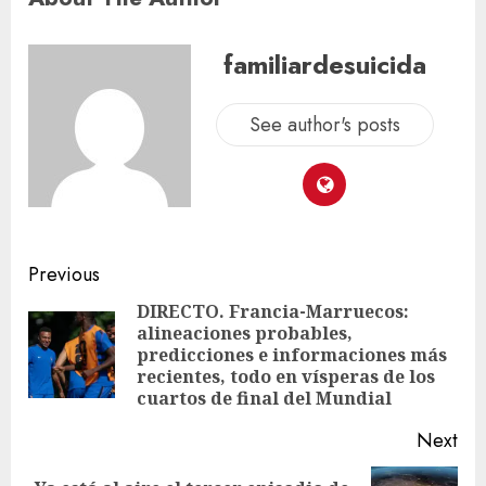
familiardesuicida
See author's posts
Previous
DIRECTO. Francia-Marruecos:
alineaciones probables,
predicciones e informaciones más
recientes, todo en vísperas de los
cuartos de final del Mundial
Next