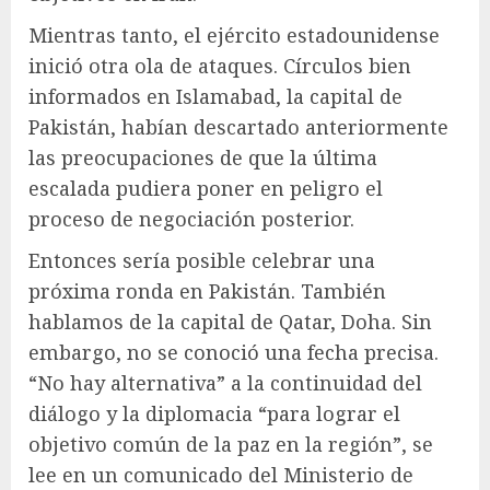
Mientras tanto, el ejército estadounidense
inició otra ola de ataques. Círculos bien
informados en Islamabad, la capital de
Pakistán, habían descartado anteriormente
las preocupaciones de que la última
escalada pudiera poner en peligro el
proceso de negociación posterior.
Entonces sería posible celebrar una
próxima ronda en Pakistán. También
hablamos de la capital de Qatar, Doha. Sin
embargo, no se conoció una fecha precisa.
“No hay alternativa” a la continuidad del
diálogo y la diplomacia “para lograr el
objetivo común de la paz en la región”, se
lee en un comunicado del Ministerio de