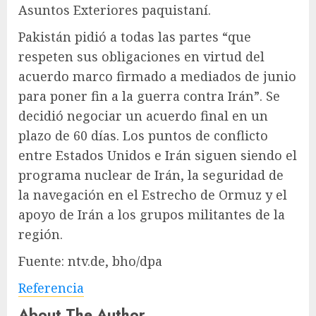
Asuntos Exteriores paquistaní.
Pakistán pidió a todas las partes “que
respeten sus obligaciones en virtud del
acuerdo marco firmado a mediados de junio
para poner fin a la guerra contra Irán”. Se
decidió negociar un acuerdo final en un
plazo de 60 días. Los puntos de conflicto
entre Estados Unidos e Irán siguen siendo el
programa nuclear de Irán, la seguridad de
la navegación en el Estrecho de Ormuz y el
apoyo de Irán a los grupos militantes de la
región.
Fuente: ntv.de, bho/dpa
Referencia
About The Author