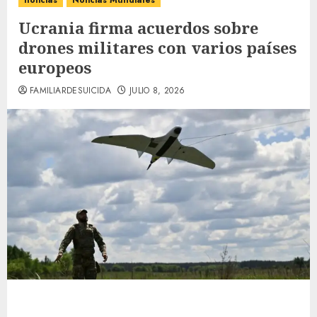
noticias
Noticias Mundiales
Ucrania firma acuerdos sobre
drones militares con varios países
europeos
FAMILIARDESUICIDA
JULIO 8, 2026