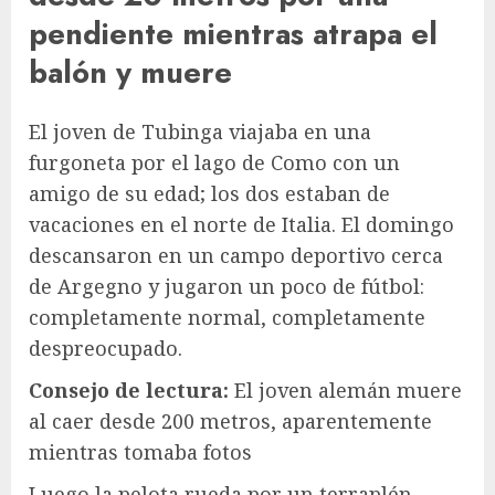
pendiente mientras atrapa el
balón y muere
El joven de Tubinga viajaba en una
furgoneta por el lago de Como con un
amigo de su edad; los dos estaban de
vacaciones en el norte de Italia. El domingo
descansaron en un campo deportivo cerca
de Argegno y jugaron un poco de fútbol:
completamente normal, completamente
despreocupado.
Consejo de lectura:
El joven alemán muere
al caer desde 200 metros, aparentemente
mientras tomaba fotos
Luego la pelota rueda por un terraplén,