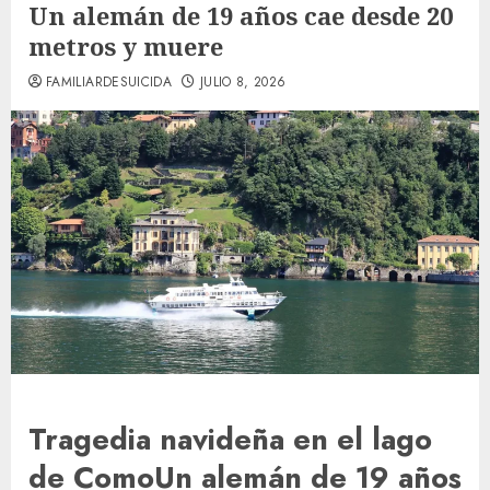
Un alemán de 19 años cae desde 20
metros y muere
FAMILIARDESUICIDA
JULIO 8, 2026
Tragedia navideña en el lago
de Como
Un alemán de 19 años