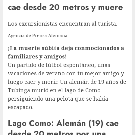
cae desde 20 metros y muere
Los excursionistas encuentran al turista.
Agencia de Prensa Alemana
¡La muerte súbita deja conmocionados a
familiares y amigos!
Un partido de fútbol espontáneo, unas
vacaciones de verano con tu mejor amigo y
luego caer y morir. Un alemán de 19 años de
Tubinga murió en el lago de Como
persiguiendo una pelota que se había
escapado.
Lago Como: Alemán (19) cae
desde 20 metros por una