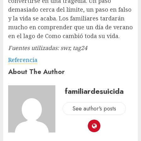
convertirse en una tragedia. Un paso
demasiado cerca del límite, un paso en falso
y la vida se acaba. Los familiares tardarán
mucho en comprender que un día de verano
en el lago de Como cambió toda su vida.
Fuentes utilizadas: swr, tag24
Referencia
About The Author
familiardesuicida
See author's posts