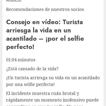
Anuncio:
Recomendaciones de nuestros socios
Consejo en vídeo: Turista
arriesga la vida en un
acantilado – ¡por el selfie
perfecto!
01:04 minutos
¿Está cansado de la vida?
¡Un turista arriesga su vida en un acantilado
por una selfie perfecta!
El incidente muestra cuán brutal y
rápidamente un momento inofensivo puede