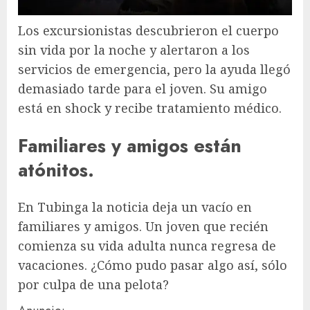
Los excursionistas descubrieron el cuerpo
sin vida por la noche y alertaron a los
servicios de emergencia, pero la ayuda llegó
demasiado tarde para el joven. Su amigo
está en shock y recibe tratamiento médico.
Familiares y amigos están
atónitos.
En Tubinga la noticia deja un vacío en
familiares y amigos. Un joven que recién
comienza su vida adulta nunca regresa de
vacaciones. ¿Cómo pudo pasar algo así, sólo
por culpa de una pelota?