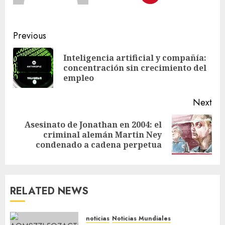
Previous
Inteligencia artificial y compañía:
concentración sin crecimiento del
empleo
Next
Asesinato de Jonathan en 2004: el
criminal alemán Martin Ney
condenado a cadena perpetua
RELATED NEWS
noticias
Noticias Mundiales