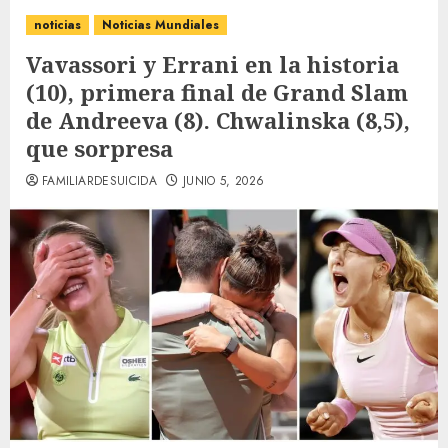
noticias
Noticias Mundiales
Vavassori y Errani en la historia
(10), primera final de Grand Slam
de Andreeva (8). Chwalinska (8,5),
que sorpresa
FAMILIARDESUICIDA
JUNIO 5, 2026