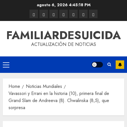
agosto 6, 2026
4:45:18 PM
FAMILIARDESUICIDA
ACTUALIZACIÓN DE NOTICIAS
Home
Noticias Mundiales
Vavassori y Errani en la historia (10), primera final de
Grand Slam de Andreeva (8). Chwalinska (8,5), que
sorpresa