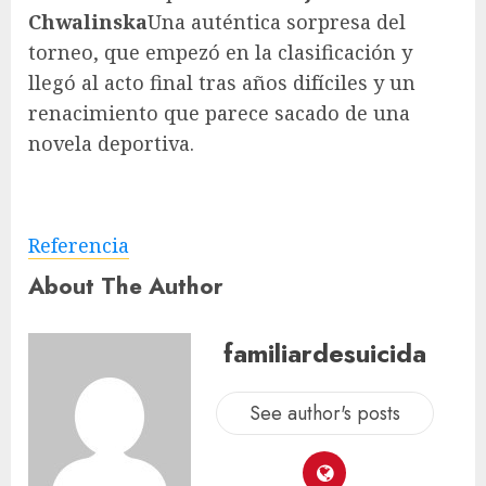
Chwalinska
Una auténtica sorpresa del
torneo, que empezó en la clasificación y
llegó al acto final tras años difíciles y un
renacimiento que parece sacado de una
novela deportiva.
Referencia
About The Author
familiardesuicida
See author's posts