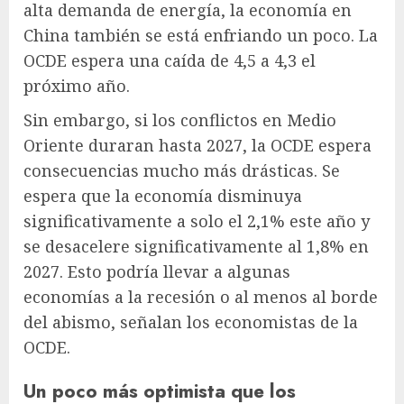
alta demanda de energía, la economía en
China también se está enfriando un poco. La
OCDE espera una caída de 4,5 a 4,3 el
próximo año.
Sin embargo, si los conflictos en Medio
Oriente duraran hasta 2027, la OCDE espera
consecuencias mucho más drásticas. Se
espera que la economía disminuya
significativamente a solo el 2,1% este año y
se desacelere significativamente al 1,8% en
2027. Esto podría llevar a algunas
economías a la recesión o al menos al borde
del abismo, señalan los economistas de la
OCDE.
Un poco más optimista que los