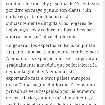
combustible diésel y gasolina de 17 centavos
por litro en mayo y junio son claras. “Sin
embargo, esta medida no está
suficientemente dirigida a los hogares de
bajos ingresos y reduce los incentivos para
ahorrar energía”, dice el informe.
En general, los expertos en París no pintan
un panorama particularmente sombrío para
Alemania: las exportaciones se recuperarán
gradualmente a medida que se fortalezca la
demanda global, y Alemania está
exportando más a otros países europeos
que a China, según el informe. El consumo
privado se verá respaldado por el aumento
de los salarios, aunque más lentamente, a
medida que el aumento de los precios de la