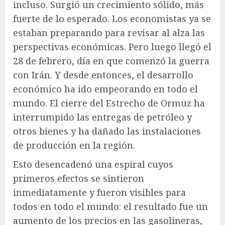
incluso. Surgió un crecimiento sólido, más
fuerte de lo esperado. Los economistas ya se
estaban preparando para revisar al alza las
perspectivas económicas. Pero luego llegó el
28 de febrero, día en que comenzó la guerra
con Irán. Y desde entonces, el desarrollo
económico ha ido empeorando en todo el
mundo. El cierre del Estrecho de Ormuz ha
interrumpido las entregas de petróleo y
otros bienes y ha dañado las instalaciones
de producción en la región.
Esto desencadenó una espiral cuyos
primeros efectos se sintieron
inmediatamente y fueron visibles para
todos en todo el mundo: el resultado fue un
aumento de los precios en las gasolineras,