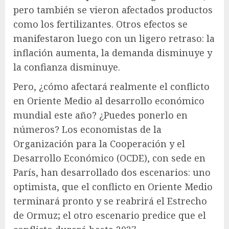
pero también se vieron afectados productos
como los fertilizantes. Otros efectos se
manifestaron luego con un ligero retraso: la
inflación aumenta, la demanda disminuye y
la confianza disminuye.
Pero, ¿cómo afectará realmente el conflicto
en Oriente Medio al desarrollo económico
mundial este año? ¿Puedes ponerlo en
números? Los economistas de la
Organización para la Cooperación y el
Desarrollo Económico (OCDE), con sede en
París, han desarrollado dos escenarios: uno
optimista, que el conflicto en Oriente Medio
terminará pronto y se reabrirá el Estrecho
de Ormuz; el otro escenario predice que el