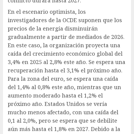
conflicto durará hasta 2027.
En el escenario optimista, los
investigadores de la OCDE suponen que los
precios de la energía disminuirán
gradualmente a partir de mediados de 2026.
En este caso, la organización proyecta una
caída del crecimiento económico global del
3,4% en 2025 al 2,8% este año. Se espera una
recuperación hasta el 3,1% el próximo año.
Para la zona del euro, se espera una caída
del 1,4% al 0,8% este año, mientras que un
aumento moderado hasta el 1,2% el
próximo año. Estados Unidos se vería
mucho menos afectado, con una caída del
0,1 al 2,0%, pero se espera que se debilite
aún más hasta el 1,8% en 2027. Debido a la