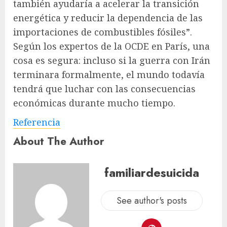
también ayudaría a acelerar la transición
energética y reducir la dependencia de las
importaciones de combustibles fósiles”.
Según los expertos de la OCDE en París, una
cosa es segura: incluso si la guerra con Irán
terminara formalmente, el mundo todavía
tendrá que luchar con las consecuencias
económicas durante mucho tiempo.
Referencia
About The Author
familiardesuicida
See author's posts