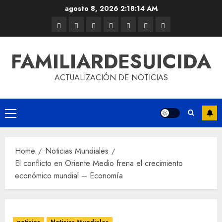
agosto 8, 2026
2:18:15 AM
FAMILIARDESUICIDA
ACTUALIZACIÓN DE NOTICIAS
Home
Noticias Mundiales
El conflicto en Oriente Medio frena el crecimiento
económico mundial – Economía