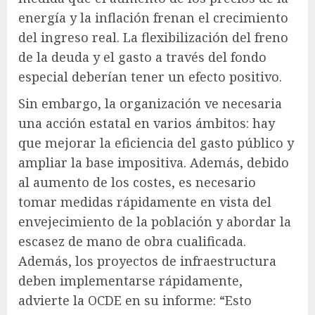
energía y la inflación frenan el crecimiento
del ingreso real. La flexibilización del freno
de la deuda y el gasto a través del fondo
especial deberían tener un efecto positivo.
Sin embargo, la organización ve necesaria
una acción estatal en varios ámbitos: hay
que mejorar la eficiencia del gasto público y
ampliar la base impositiva. Además, debido
al aumento de los costes, es necesario
tomar medidas rápidamente en vista del
envejecimiento de la población y abordar la
escasez de mano de obra cualificada.
Además, los proyectos de infraestructura
deben implementarse rápidamente,
advierte la OCDE en su informe: “Esto