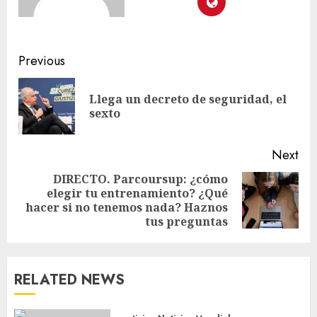
Previous
Llega un decreto de seguridad, el
sexto
Next
DIRECTO. Parcoursup: ¿cómo
elegir tu entrenamiento? ¿Qué
hacer si no tenemos nada? Haznos
tus preguntas
RELATED NEWS