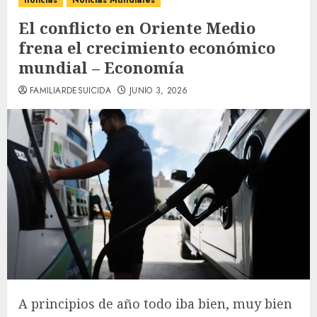
noticias
Noticias Mundiales
El conflicto en Oriente Medio
frena el crecimiento económico
mundial – Economía
FAMILIARDESUICIDA
JUNIO 3, 2026
A principios de año todo iba bien, muy bien