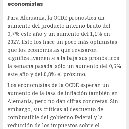
economistas
Para Alemania, la OCDE pronostica un
aumento del producto interno bruto del
0,7% este año y un aumento del 1,1% en
2027. Esto los hace un poco más optimistas
que los economistas que revisaron
significativamente a la baja sus pronósticos
la semana pasada: sólo un aumento del 0,5%
este año y del 0,8% el próximo.
Los economistas de la OCDE esperan un
aumento de la tasa de inflación también en
Alemania, pero no dan cifras concretas. Sin
embargo, sus críticas al descuento de
combustible del gobierno federal y la
reducción de los impuestos sobre el