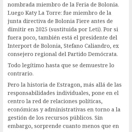
nombrada miembro de la Feria de Bolonia.
Luego Katy La Torre: fue miembro de la
junta directiva de Bolonia Fiere antes de
dimitir en 2025 (sustituida por Leti). Por si
fuera poco, también está el presidente del
Interport de Bolonia, Stefano Caliandro, ex
consejero regional del Partido Demócrata.
Todo legítimo hasta que se demuestre lo
contrario.
Pero la historia de Estragon, más allá de las
responsabilidades individuales, pone en el
centro la red de relaciones políticas,
económicas y administrativas en torno a la
gestión de los recursos públicos. Sin
embargo, sorprende cuanto menos que en