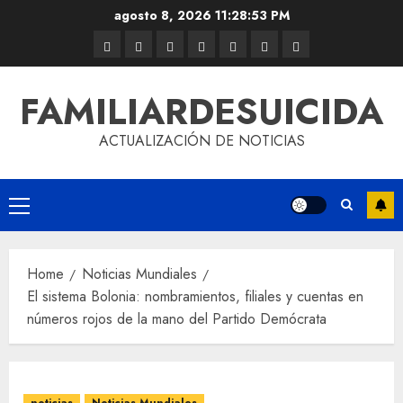
agosto 8, 2026
11:28:54 PM
FAMILIARDESUICIDA
ACTUALIZACIÓN DE NOTICIAS
Home
Noticias Mundiales
El sistema Bolonia: nombramientos, filiales y cuentas en
números rojos de la mano del Partido Demócrata