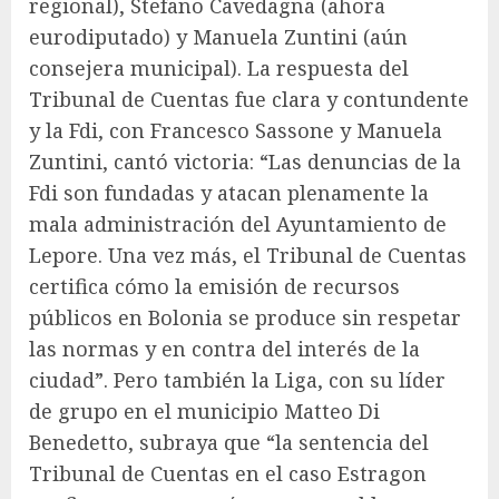
regional), Stefano Cavedagna (ahora
eurodiputado) y Manuela Zuntini (aún
consejera municipal). La respuesta del
Tribunal de Cuentas fue clara y contundente
y la Fdi, con Francesco Sassone y Manuela
Zuntini, cantó victoria: “Las denuncias de la
Fdi son fundadas y atacan plenamente la
mala administración del Ayuntamiento de
Lepore. Una vez más, el Tribunal de Cuentas
certifica cómo la emisión de recursos
públicos en Bolonia se produce sin respetar
las normas y en contra del interés de la
ciudad”. Pero también la Liga, con su líder
de grupo en el municipio Matteo Di
Benedetto, subraya que “la sentencia del
Tribunal de Cuentas en el caso Estragon