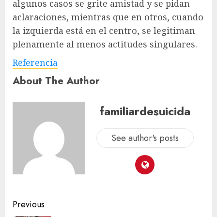
algunos casos se grite amistad y se pidan
aclaraciones, mientras que en otros, cuando
la izquierda está en el centro, se legitiman
plenamente al menos actitudes singulares.
Referencia
About The Author
familiardesuicida
See author's posts
Previous