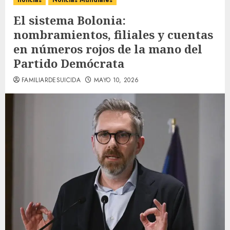
noticias
Noticias Mundiales
El sistema Bolonia:
nombramientos, filiales y cuentas
en números rojos de la mano del
Partido Demócrata
FAMILIARDESUICIDA
MAYO 10, 2026