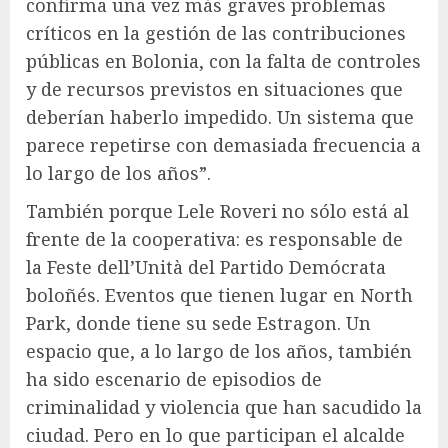
confirma una vez más graves problemas
críticos en la gestión de las contribuciones
públicas en Bolonia, con la falta de controles
y de recursos previstos en situaciones que
deberían haberlo impedido. Un sistema que
parece repetirse con demasiada frecuencia a
lo largo de los años”.
También porque Lele Roveri no sólo está al
frente de la cooperativa: es responsable de
la Feste dell’Unità del Partido Demócrata
boloñés. Eventos que tienen lugar en North
Park, donde tiene su sede Estragon. Un
espacio que, a lo largo de los años, también
ha sido escenario de episodios de
criminalidad y violencia que han sacudido la
ciudad. Pero en lo que participan el alcalde