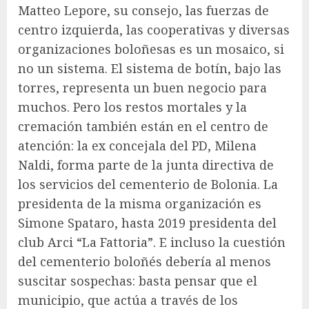
Matteo Lepore, su consejo, las fuerzas de
centro izquierda, las cooperativas y diversas
organizaciones boloñesas es un mosaico, si
no un sistema. El sistema de botín, bajo las
torres, representa un buen negocio para
muchos. Pero los restos mortales y la
cremación también están en el centro de
atención: la ex concejala del PD, Milena
Naldi, forma parte de la junta directiva de
los servicios del cementerio de Bolonia. La
presidenta de la misma organización es
Simone Spataro, hasta 2019 presidenta del
club Arci “La Fattoria”. E incluso la cuestión
del cementerio boloñés debería al menos
suscitar sospechas: basta pensar que el
municipio, que actúa a través de los