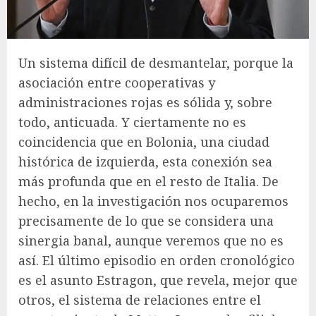
Un sistema difícil de desmantelar, porque la
asociación entre cooperativas y
administraciones rojas es sólida y, sobre
todo, anticuada. Y ciertamente no es
coincidencia que en Bolonia, una ciudad
histórica de izquierda, esta conexión sea
más profunda que en el resto de Italia. De
hecho, en la investigación nos ocuparemos
precisamente de lo que se considera una
sinergia banal, aunque veremos que no es
así. El último episodio en orden cronológico
es el asunto Estragon, que revela, mejor que
otros, el sistema de relaciones entre el