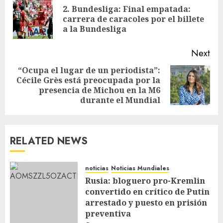
2. Bundesliga: Final empatada:
carrera de caracoles por el billete
a la Bundesliga
Next
“Ocupa el lugar de un periodista”:
Cécile Grès está preocupada por la
presencia de Michou en la M6
durante el Mundial
RELATED NEWS
noticias
Noticias Mundiales
Rusia: bloguero pro-Kremlin
convertido en crítico de Putin
arrestado y puesto en prisión
preventiva