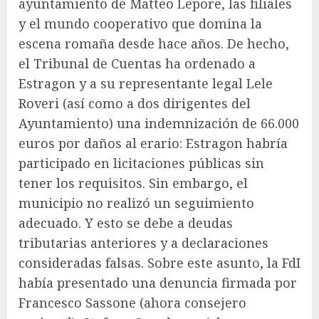
ayuntamiento de Matteo Lepore, las filiales
y el mundo cooperativo que domina la
escena romaña desde hace años. De hecho,
el Tribunal de Cuentas ha ordenado a
Estragon y a su representante legal Lele
Roveri (así como a dos dirigentes del
Ayuntamiento) una indemnización de 66.000
euros por daños al erario: Estragon habría
participado en licitaciones públicas sin
tener los requisitos. Sin embargo, el
municipio no realizó un seguimiento
adecuado. Y esto se debe a deudas
tributarias anteriores y a declaraciones
consideradas falsas. Sobre este asunto, la FdI
había presentado una denuncia firmada por
Francesco Sassone (ahora consejero