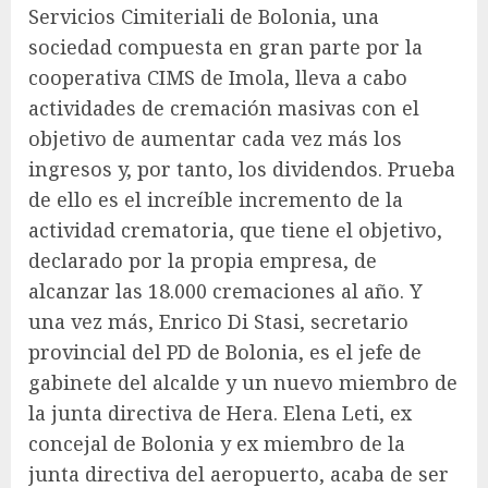
Servicios Cimiteriali de Bolonia, una
sociedad compuesta en gran parte por la
cooperativa CIMS de Imola, lleva a cabo
actividades de cremación masivas con el
objetivo de aumentar cada vez más los
ingresos y, por tanto, los dividendos. Prueba
de ello es el increíble incremento de la
actividad crematoria, que tiene el objetivo,
declarado por la propia empresa, de
alcanzar las 18.000 cremaciones al año. Y
una vez más, Enrico Di Stasi, secretario
provincial del PD de Bolonia, es el jefe de
gabinete del alcalde y un nuevo miembro de
la junta directiva de Hera. Elena Leti, ex
concejal de Bolonia y ex miembro de la
junta directiva del aeropuerto, acaba de ser