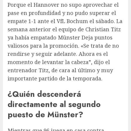
Porque el Hannover no supo aprovechar el
pase en profundidad y no pudo superar el
empate 1-1 ante el VfL Bochum el sábado. La
semana anterior el equipo de Christian Titz
ya había empatado
Münster
Deja puntos
valiosos para la promoción. «Se trata de no
rendirse y seguir adelante. Ahora es el
momento de levantar la cabeza”, dijo el
entrenador Titz, de cara al último y muy
importante partido de la temporada.
¿Quién descenderá
directamente al segundo
puesto de Münster?
Mientras que 96 juega en casa contra