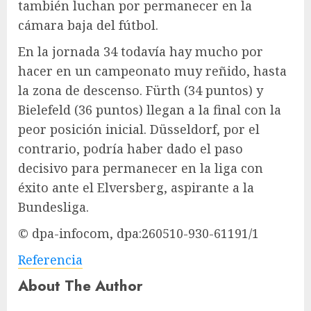
también luchan por permanecer en la
cámara baja del fútbol.
En la jornada 34 todavía hay mucho por
hacer en un campeonato muy reñido, hasta
la zona de descenso. Fürth (34 puntos) y
Bielefeld (36 puntos) llegan a la final con la
peor posición inicial. Düsseldorf, por el
contrario, podría haber dado el paso
decisivo para permanecer en la liga con
éxito ante el Elversberg, aspirante a la
Bundesliga.
© dpa-infocom, dpa:260510-930-61191/1
Referencia
About The Author