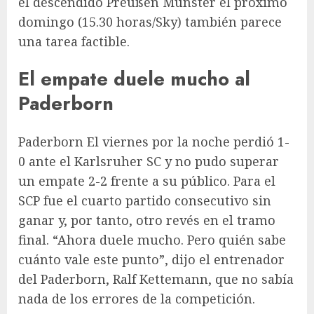
el descendido Preußen Münster el próximo
domingo (15.30 horas/Sky) también parece
una tarea factible.
El empate duele mucho al
Paderborn
Paderborn
El viernes por la noche perdió 1-
0 ante el Karlsruher SC y no pudo superar
un empate 2-2 frente a su público. Para el
SCP fue el cuarto partido consecutivo sin
ganar y, por tanto, otro revés en el tramo
final. “Ahora duele mucho. Pero quién sabe
cuánto vale este punto”, dijo el entrenador
del Paderborn, Ralf Kettemann, que no sabía
nada de los errores de la competición.