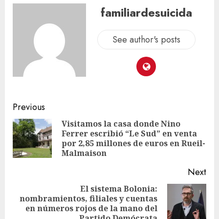
familiardesuicida
See author's posts
Previous
Visitamos la casa donde Nino
Ferrer escribió “Le Sud” en venta
por 2,85 millones de euros en Rueil-
Malmaison
Next
El sistema Bolonia:
nombramientos, filiales y cuentas
en números rojos de la mano del
Partido Demócrata