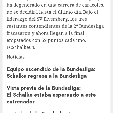
ha degenerado en una carrera de caracoles,
no se decidirá hasta el último día. Bajo el
liderazgo del SV Elversberg, los tres
restantes contendientes de la 2ª Bundesliga
fracasaron y ahora llegan a la final
empatados con 59 puntos cada uno.
FCSchalke04
.
Noticias
Equipo ascendido de la Bundesliga
:
Schalke regresa a la Bundesliga
Vista previa de la Bundesliga
:
El Schalke estaba esperando a este
entrenador