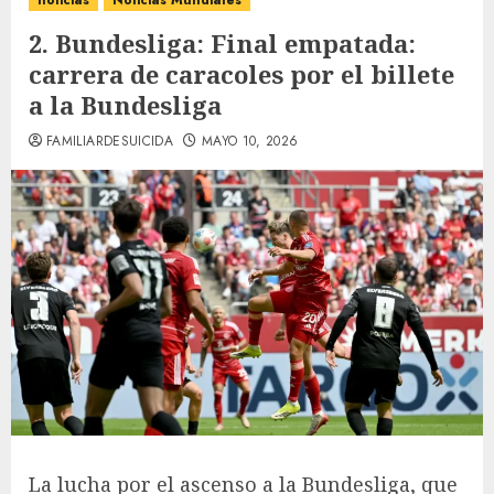
noticias
Noticias Mundiales
2. Bundesliga: Final empatada:
carrera de caracoles por el billete
a la Bundesliga
FAMILIARDESUICIDA
MAYO 10, 2026
La lucha por el ascenso a la Bundesliga, que