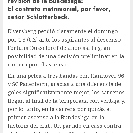
revisión de la Bundesliga
:
El contrato matrimonial, por favor,
señor Schlotterbeck.
Elversberg perdió claramente el domingo
por 1:3 (0:2) ante los aspirantes al descenso
Fortuna Düsseldorf
dejando así la gran
posibilidad de una decisión preliminar en la
carrera por el ascenso.
En una pelea a tres bandas con
Hannover 96
y SC Paderborn, gracias a una diferencia de
goles significativamente mejor, los sarreños
llegan al final de la temporada con ventaja y,
por lo tanto, en la carrera por quizás el
primer ascenso a la Bundesliga en la
historia del club. Un partido en casa contra