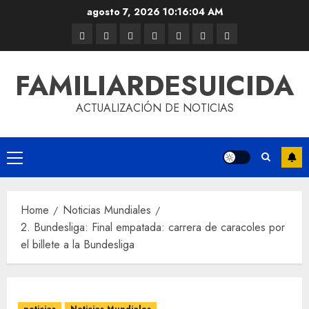
agosto 7, 2026
10:16:04 AM
FAMILIARDESUICIDA
ACTUALIZACIÓN DE NOTICIAS
Home
Noticias Mundiales
2. Bundesliga: Final empatada: carrera de caracoles por
el billete a la Bundesliga