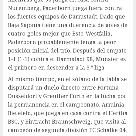
Nuremberg, Paderborn juega fuera contra
los fuertes equipos de Darmstadt. Dado que
Baja Sajonia tiene una diferencia de goles de
cuatro goles mejor que Este-Westfalia,
Paderborn probablemente tenga la peor
posición inicial del trío. Después del empate
1-1 (1-1) contra el Darmstadt 98, Münster es
el primero en descender a la 3.ª liga.
Al mismo tiempo, en el sótano de la tabla se
disputará un duelo directo entre Fortuna
Düsseldorf y Greuther Fürth en la lucha por
la permanencia en el campeonato. Arminia
Bielefeld, que juega en casa contra el Hertha
BSC, y Eintracht Braunschweig, que visita al
campeón de segunda división FC Schalke 04,