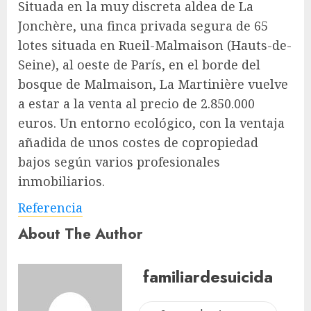
Situada en la muy discreta aldea de La
Jonchère, una finca privada segura de 65
lotes situada en Rueil-Malmaison (Hauts-de-
Seine), al oeste de París, en el borde del
bosque de Malmaison, La Martinière vuelve
a estar a la venta al precio de 2.850.000
euros. Un entorno ecológico, con la ventaja
añadida de unos costes de copropiedad
bajos
según varios profesionales
inmobiliarios.
Referencia
About The Author
familiardesuicida