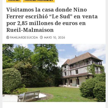
noticias
Noticias Mundiales
Visitamos la casa donde Nino
Ferrer escribió “Le Sud” en venta
por 2,85 millones de euros en
Rueil-Malmaison
FAMILIARDESUICIDA
MAYO 10, 2026