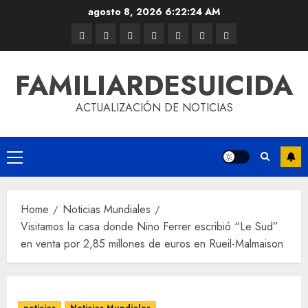
agosto 8, 2026
6:22:24 AM
FAMILIARDESUICIDA
ACTUALIZACIÓN DE NOTICIAS
Home
Noticias Mundiales
Visitamos la casa donde Nino Ferrer escribió “Le Sud”
en venta por 2,85 millones de euros en Rueil-Malmaison