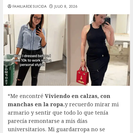
FAMILIARDESUICIDA
JULIO 8, 2026
“Me encontré
Viviendo en calzas, con
manchas en la ropa.
y recuerdo mirar mi
armario y sentir que todo lo que tenía
parecía remontarse a mis días
universitarios. Mi guardarropa no se