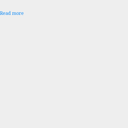
Read more