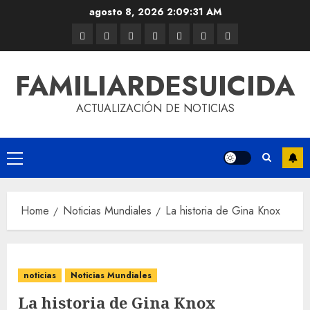
agosto 8, 2026
2:09:32 AM
FAMILIARDESUICIDA
ACTUALIZACIÓN DE NOTICIAS
Home
Noticias Mundiales
La historia de Gina Knox
noticias
Noticias Mundiales
La historia de Gina Knox