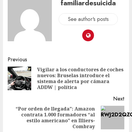
familiardesuicida
See author's posts
Previous
Vigilar a los conductores de coches
nuevos: Bruselas introduce el
sistema de alerta por cámara
ADDW | política
Next
“Por orden de llegada”: Amazon
contrata 1.000 formadores “al
estilo americano” en Illiers-
Combray