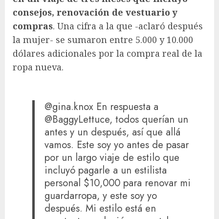
consejos, renovación de vestuario y
compras
. Una cifra a la que -aclaró después
la mujer- se sumaron entre 5.000 y 10.000
dólares adicionales por la compra real de la
ropa nueva.
@gina.knox En respuesta a
@BaggyLettuce, todos querían un
antes y un después, así que allá
vamos. Este soy yo antes de pasar
por un largo viaje de estilo que
incluyó pagarle a un estilista
personal $10,000 para renovar mi
guardarropa, y este soy yo
después. Mi estilo está en