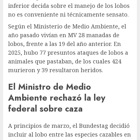
inferior decida sobre el manejo de los lobos
no es conveniente ni técnicamente sensato.
Según el Ministerio de Medio Ambiente, el
año pasado vivían en MV 28 manadas de
lobos, frente a las 19 del año anterior. En
2025, hubo 77 presuntos ataques de lobos a
animales que pastaban, de los cuales 424
murieron y 39 resultaron heridos.
El Ministro de Medio
Ambiente rechazó la ley
federal sobre caza
A principios de marzo, el Bundestag decidió
incluir al lobo entre las especies cazables en