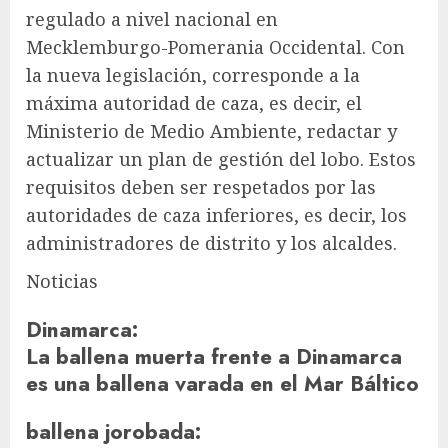
regulado a nivel nacional en
Mecklemburgo-Pomerania Occidental. Con
la nueva legislación, corresponde a la
máxima autoridad de caza, es decir, el
Ministerio de Medio Ambiente, redactar y
actualizar un plan de gestión del lobo. Estos
requisitos deben ser respetados por las
autoridades de caza inferiores, es decir, los
administradores de distrito y los alcaldes.
Noticias
Dinamarca
:
La ballena muerta frente a Dinamarca
es una ballena varada en el Mar Báltico
ballena jorobada
: