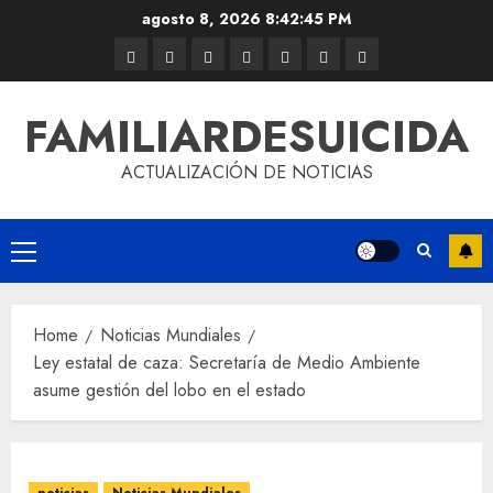
agosto 8, 2026
8:42:46 PM
FAMILIARDESUICIDA
ACTUALIZACIÓN DE NOTICIAS
Home
Noticias Mundiales
Ley estatal de caza: Secretaría de Medio Ambiente
asume gestión del lobo en el estado