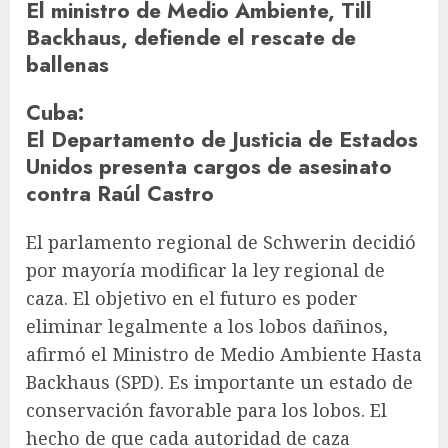
El ministro de Medio Ambiente, Till
Backhaus, defiende el rescate de
ballenas
Cuba
:
El Departamento de Justicia de Estados
Unidos presenta cargos de asesinato
contra Raúl Castro
El parlamento regional de Schwerin decidió
por mayoría modificar la ley regional de
caza. El objetivo en el futuro es poder
eliminar legalmente a los lobos dañinos,
afirmó el Ministro de Medio Ambiente
Hasta
Backhaus
(SPD). Es importante un estado de
conservación favorable para los lobos. El
hecho de que cada autoridad de caza