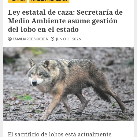
noticias
Noticias Mundiales
Ley estatal de caza: Secretaría de
Medio Ambiente asume gestión
del lobo en el estado
FAMILIARDESUICIDA
JUNIO 3, 2026
El sacrificio de lobos está actualmente