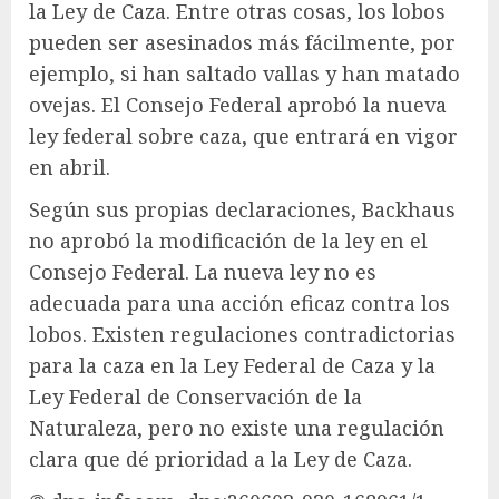
la Ley de Caza. Entre otras cosas, los lobos
pueden ser asesinados más fácilmente, por
ejemplo, si han saltado vallas y han matado
ovejas. El Consejo Federal aprobó la nueva
ley federal sobre caza, que entrará en vigor
en abril.
Según sus propias declaraciones, Backhaus
no aprobó la modificación de la ley en el
Consejo Federal. La nueva ley no es
adecuada para una acción eficaz contra los
lobos. Existen regulaciones contradictorias
para la caza en la Ley Federal de Caza y la
Ley Federal de Conservación de la
Naturaleza, pero no existe una regulación
clara que dé prioridad a la Ley de Caza.