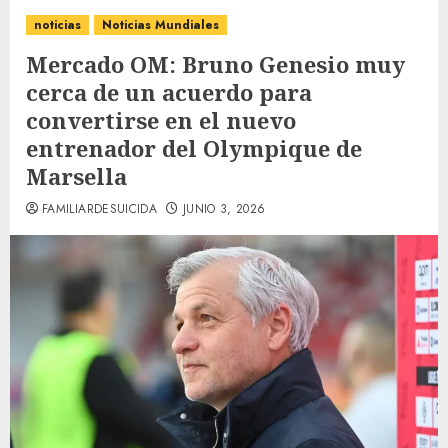
noticias
Noticias Mundiales
Mercado OM: Bruno Genesio muy
cerca de un acuerdo para
convertirse en el nuevo
entrenador del Olympique de
Marsella
FAMILIARDESUICIDA
JUNIO 3, 2026