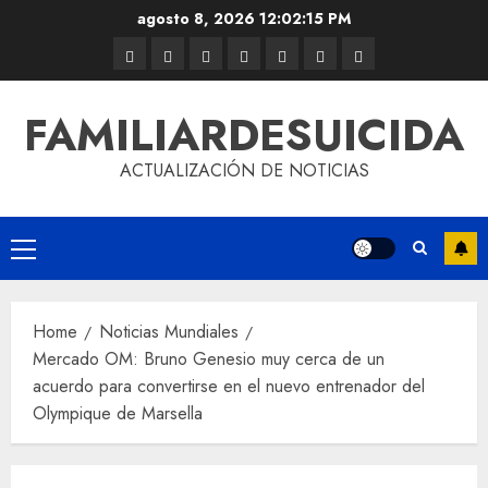
agosto 8, 2026
12:02:15 PM
FAMILIARDESUICIDA
ACTUALIZACIÓN DE NOTICIAS
Home
Noticias Mundiales
Mercado OM: Bruno Genesio muy cerca de un
acuerdo para convertirse en el nuevo entrenador del
Olympique de Marsella