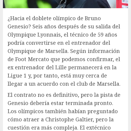
¿Hacia el doblete olímpico de Bruno
Genesio? Seis años después de su salida del
Olympique Lyonnais, el técnico de 59 años
podría convertirse en el entrenador del
Olympique de Marsella. Según información
de Foot Mercato que podemos confirmar, el
ex entrenador del Lille permanecerá en la
Ligue 1 y, por tanto, está muy cerca de
llegar a un acuerdo con el club de Marsella.
El contrato no es definitivo, pero la pista de
Genesio debería estar terminada pronto.
Los olímpicos también habían preguntado
cómo atraer a Christophe Galtier, pero la
cuestión era más compleja. El extécnico