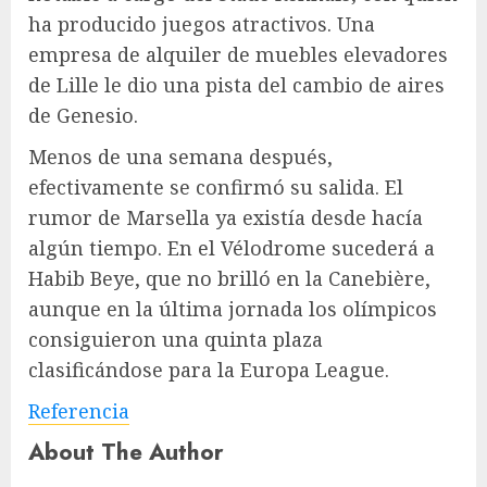
ha producido juegos atractivos. Una
empresa de alquiler de muebles elevadores
de Lille le dio una pista del cambio de aires
de Genesio.
Menos de una semana después,
efectivamente se confirmó su salida. El
rumor de Marsella ya existía desde hacía
algún tiempo. En el Vélodrome sucederá a
Habib Beye, que no brilló en la Canebière,
aunque en la última jornada los olímpicos
consiguieron una quinta plaza
clasificándose para la Europa League.
Referencia
About The Author