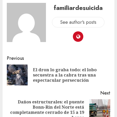
familiardesuicida
See author's posts
Previous
El dron lo graba todo: el lobo
secuestra a la cabra tras una
espectacular persecución
Next
Daños estructurales: el puente
Bonn-Rin del Norte está
completamente cerrado de 15 a 19