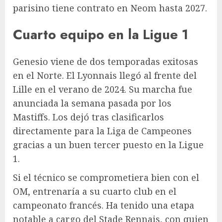
parisino tiene contrato en Neom hasta 2027.
Cuarto equipo en la Ligue 1
Genesio viene de dos temporadas exitosas
en el Norte. El Lyonnais llegó al frente del
Lille en el verano de 2024. Su marcha fue
anunciada la semana pasada por los
Mastiffs. Los dejó tras clasificarlos
directamente para la Liga de Campeones
gracias a un buen tercer puesto en la Ligue
1.
Si el técnico se comprometiera bien con el
OM, entrenaría a su cuarto club en el
campeonato francés. Ha tenido una etapa
notable a cargo del Stade Rennais, con quien