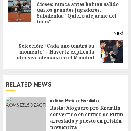
dioses: nunca antes habían salido
tantos grandes jugadores.
Sabalenka: “Quiero alejarme del
tenis”
Next
Selección: “Cada uno tendrá su
momento” – Havertz explica la
ofensiva alemana en el Mundial
RELATED NEWS
noticias
Noticias Mundiales
Rusia: bloguero pro-Kremlin
convertido en crítico de Putin
arrestado y puesto en prisión
preventiva