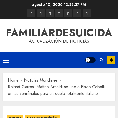
agosto 10, 2026
12:38:37 PM
FAMILIARDESUICIDA
ACTUALIZACIÓN DE NOTICIAS
Home
Noticias Mundiales
Roland-Garros: Matteo Arnaldi se une a Flavio Cobolli
en las semifinales para un duelo totalmente italiano