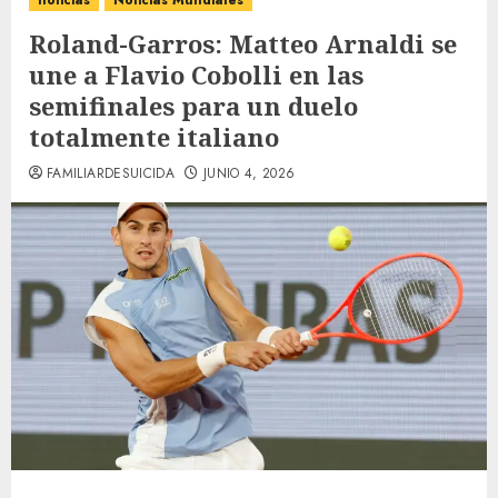
noticias
Noticias Mundiales
Roland-Garros: Matteo Arnaldi se
une a Flavio Cobolli en las
semifinales para un duelo
totalmente italiano
FAMILIARDESUICIDA
JUNIO 4, 2026