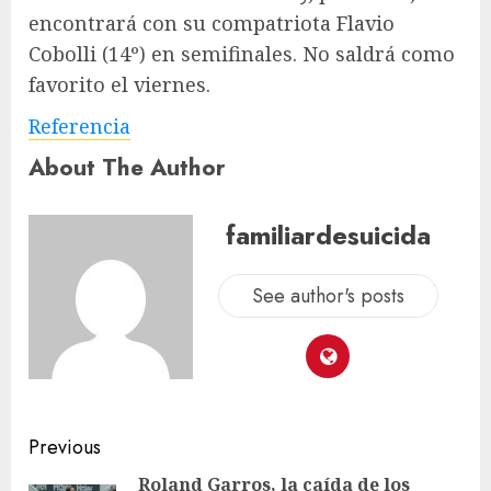
encontrará con su compatriota Flavio
Cobolli (14º) en semifinales. No saldrá como
favorito el viernes.
Referencia
About The Author
familiardesuicida
See author's posts
Previous
Roland Garros, la caída de los