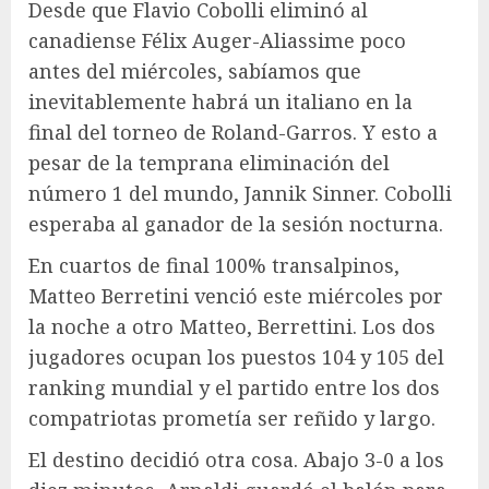
Desde que Flavio Cobolli eliminó al
canadiense Félix Auger-Aliassime poco
antes del miércoles, sabíamos que
inevitablemente habrá un italiano en la
final del torneo de Roland-Garros. Y esto a
pesar de la temprana eliminación del
número 1 del mundo, Jannik Sinner. Cobolli
esperaba al ganador de la sesión nocturna.
En cuartos de final 100% transalpinos,
Matteo Berretini venció este miércoles por
la noche a otro Matteo, Berrettini. Los dos
jugadores ocupan los puestos 104 y 105 del
ranking mundial y el partido entre los dos
compatriotas prometía ser reñido y largo.
El destino decidió otra cosa. Abajo 3-0 a los